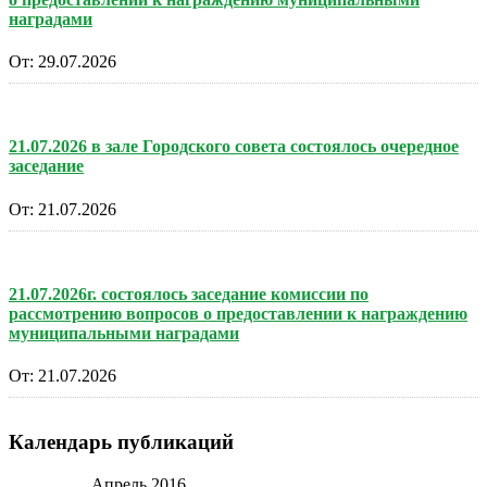
наградами
От:
29.07.2026
21.07.2026 в зале Городского совета состоялось очередное
заседание
От:
21.07.2026
21.07.2026г. состоялось заседание комиссии по
рассмотрению вопросов о предоставлении к награждению
муниципальными наградами
От:
21.07.2026
Календарь публикаций
Апрель 2016