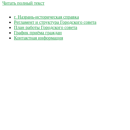
Читать полный текст
г. Назрань-историческая справка
Регламент и структура Городского совета
План работы Городского совета
График приёма граждан
Контактная информация