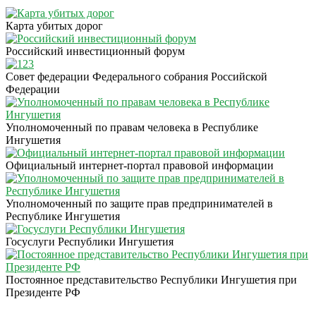
Карта убитых дорог
Российский инвестиционный форум
Совет федерации Федерального собрания Российской
Федерации
Уполномоченный по правам человека в Республике
Ингушетия
Официальный интернет-портал правовой информации
Уполномоченный по защите прав предпринимателей в
Республике Ингушетия
Госуслуги Республики Ингушетия
Постоянное представительство Республики Ингушетия при
Президенте РФ