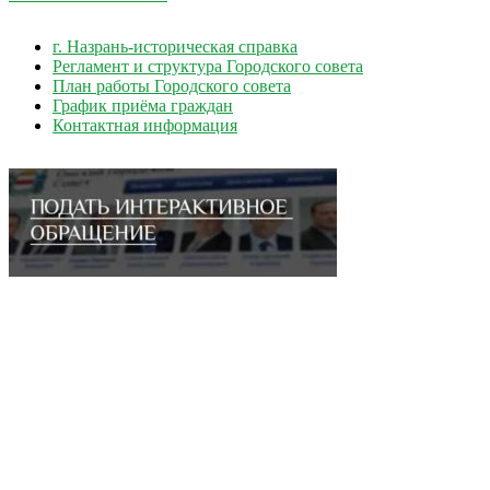
г. Назрань-историческая справка
Регламент и структура Городского совета
План работы Городского совета
График приёма граждан
Контактная информация