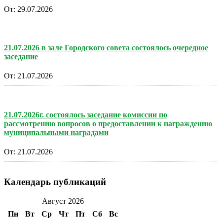
От:
29.07.2026
21.07.2026 в зале Городского совета состоялось очередное
заседание
От:
21.07.2026
21.07.2026г. состоялось заседание комиссии по
рассмотрению вопросов о предоставлении к награждению
муниципальными наградами
От:
21.07.2026
Календарь публикаций
Август 2026
Пн
Вт
Ср
Чт
Пт
Сб
Вс