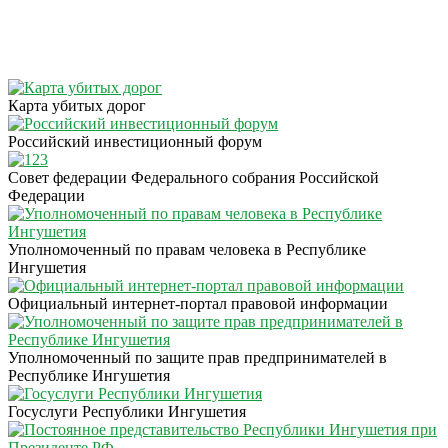
Карта убитых дорог
Российский инвестиционный форум
Совет федерации Федерального собрания Российской
Федерации
Уполномоченный по правам человека в Республике
Ингушетия
Официальный интернет-портал правовой информации
Уполномоченный по защите прав предпринимателей в
Республике Ингушетия
Госуслуги Республики Ингушетия