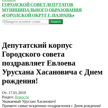
ГОРОДСКОЙ СОВЕТ ДЕПУТАТОВ
МУНИЦИПАЛЬНОГО ОБРАЗОВАНИЯ
«ГОРОДСКОЙ ОКРУГ Г. НАЗРАНЬ»
Search
Депутатский корпус
Городского совета
поздравляет Евлоева
Урусхана Хасановича с Днем
рождения!
От:
17.01.2019
Раздел:
Новости
Уважаемый Урусхан Хасанович!
Примите самые искренние поздравления с Днем рождения!