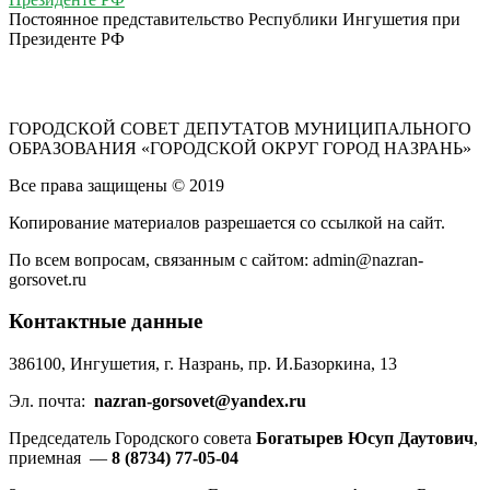
Постоянное представительство Республики Ингушетия при
Президенте РФ
ГОРОДСКОЙ СОВЕТ ДЕПУТАТОВ МУНИЦИПАЛЬНОГО
ОБРАЗОВАНИЯ «ГОРОДСКОЙ ОКРУГ ГОРОД НАЗРАНЬ»
Все права защищены © 2019
Копирование материалов разрешается со ссылкой на сайт.
По всем вопросам, связанным с сайтом: admin@nazran-
gorsovet.ru
Контактные данные
386100, Ингушетия, г. Назрань, пр. И.Базоркина, 13
Эл. почта:
nazran-gorsovet@yandex.ru
Председатель Городского совета
Богатырев Юсуп Даутович
,
приемная —
8 (8734) 77-05-04