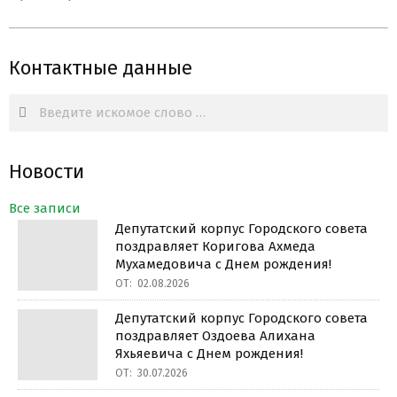
Контактные данные
Search
Новости
Все записи
Депутатский корпус Городского совета
поздравляет Коригова Ахмеда
Мухамедовича с Днем рождения!
ОТ:
02.08.2026
Депутатский корпус Городского совета
поздравляет Оздоева Алихана
Яхьяевича с Днем рождения!
ОТ:
30.07.2026