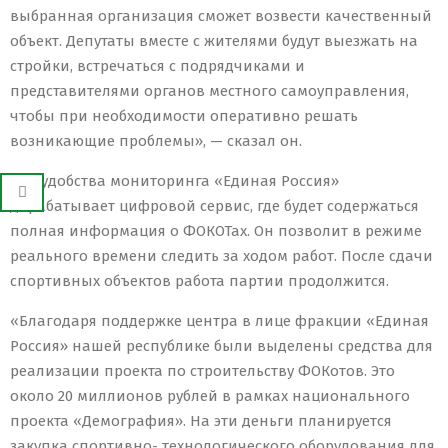
выбранная организация сможет возвести качественный
объект. Депутаты вместе с жителями будут выезжать на
стройки, встречаться с подрядчиками и
представителями органов местного самоуправления,
чтобы при необходимости оперативно решать
возникающие проблемы», — сказал он.
Для удобства мониторинга «Единая Россия»
дорабатывает цифровой сервис, где будет содержаться
полная информация о ФОКОТах. Он позволит в режиме
реального времени следить за ходом работ. После сдачи
спортивных объектов работа партии продолжится.
«Благодаря поддержке центра в лице фракции «Единая
Россия» нашей республике были выделены средства для
реализации проекта по строительству ФОКотов. Это
около 20 миллионов рублей в рамках национального
проекта «Демография». На эти деньги планируется
закупка спортивно- технологического оборудования для