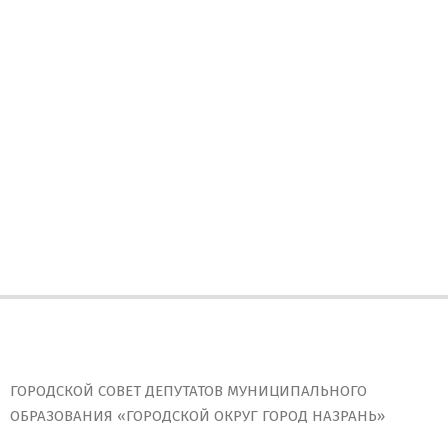
ГОРОДСКОЙ СОВЕТ ДЕПУТАТОВ МУНИЦИПАЛЬНОГО
ОБРАЗОВАНИЯ «ГОРОДСКОЙ ОКРУГ ГОРОД НАЗРАНЬ»