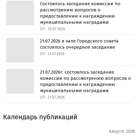
Состоялось заседание комиссии по
рассмотрению вопросов о
предоставлении к награждению
муниципальными наградами
ОТ:
29.07.2026
21.07.2026 в зале Городского совета
состоялось очередное заседание
ОТ:
21.07.2026
21.07.2026г. состоялось заседание
комиссии по рассмотрению вопросов о
предоставлении к награждению
муниципальными наградами
ОТ:
21.07.2026
Календарь публикаций
Август 2026