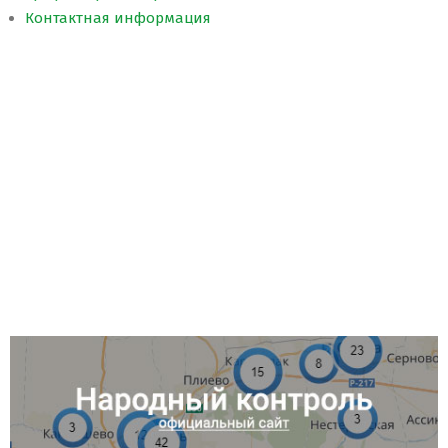
Контактная информация