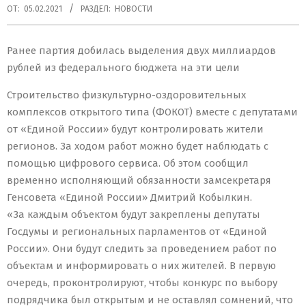
ОТ:
05.02.2021
РАЗДЕЛ:
НОВОСТИ
Ранее партия добилась выделения двух миллиардов
рублей из федерального бюджета на эти цели
Строительство физкультурно-оздоровительных
комплексов открытого типа (ФОКОТ) вместе с депутатами
от «Единой России» будут контролировать жители
регионов. За ходом работ можно будет наблюдать с
помощью цифрового сервиса. Об этом сообщил
временно исполняющий обязанности замсекретаря
Генсовета «Единой России» Дмитрий Кобылкин.
«За каждым объектом будут закреплены депутаты
Госдумы и региональных парламентов от «Единой
России». Они будут следить за проведением работ по
объектам и информировать о них жителей. В первую
очередь, проконтролируют, чтобы конкурс по выбору
подрядчика был открытым и не оставлял сомнений, что