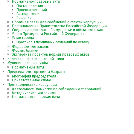
Нормативно-правовые акты
Постановления
Проекты решений
Распоряжения
Решение
Обратная связь для сообщений о фактах коррупции
Постановления Правительства Российской Федерации
Сведения о доходах, об имуществе и обязательствах
Указы Президента Российской Федерации
Устав города
Протоколы публичных слушаний по уставу
Федеральные законы
Формы, бланки
Экспертиза проектов нормат правовых актов
Кодекс профессиональной этики
Муниципальная служба
Нормативные акты
Председатель горсовета Назрань
Биография председателя
Приветственное слово
Противодействие коррупции
Деятельность комиссии по соблюдению требований
Методические материалы
Нормативно-правовая база