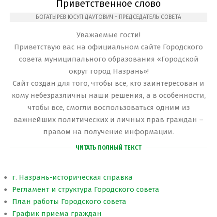
Приветственное слово
БОГАТЫРЕВ ЮСУП ДАУТОВИЧ - ПРЕДСЕДАТЕЛЬ СОВЕТА
Уважаемые гости!
Приветствую вас на официальном сайте Городского
совета муниципального образования «Городской
округ город Назрань»!
Сайт создан для того, чтобы все, кто заинтересован и
кому небезразличны наши решения, а в особенности,
чтобы все, смогли воспользоваться одним из
важнейших политических и личных прав граждан –
правом на получение информации.
ЧИТАТЬ ПОЛНЫЙ ТЕКСТ
г. Назрань-историческая справка
Регламент и структура Городского совета
План работы Городского совета
График приёма граждан