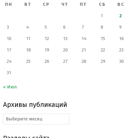
ПН
ВТ
СР
ЧТ
ПТ
СБ
ВС
1
2
3
4
5
6
7
8
9
10
11
12
13
14
15
16
17
18
19
20
21
22
23
24
25
26
27
28
29
30
31
« Июл
Архивы публикаций
Архивы
публикаций