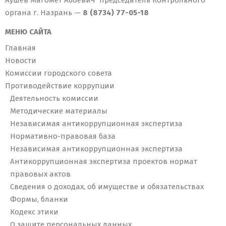
Аушев Магомет Абоевич председатель Контрольного
органа г. Назрань —
8 (8734) 77-05-18
МЕНЮ САЙТА
Главная
Новости
Комиссии городского совета
Противодействие коррупции
Деятельность комиссии
Методические материалы
Независимая антикоррупционная экспертиза
Нормативно-правовая база
Независимая антикоррупционная экспертиза
Антикоррупционная экспертиза проектов нормат
правовых актов
Сведения о доходах, об имуществе и обязательствах
Формы, бланки
Кодекс этики
О защите персональных данных