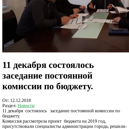
11 декабря состоялось
заседание постоянной
комиссии по бюджету.
От:
12.12.2018
Раздел:
Новости
11 декабря состоялось заседание постоянной комиссии по
бюджету.
Комиссия рассмотрела проект бюджета на 2019 год,
присутствовали специалисты администрации города, решили-