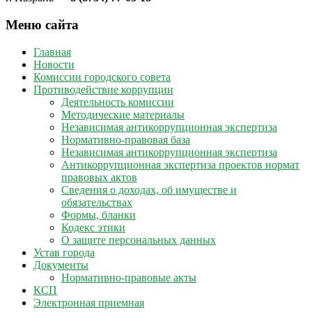
Меню сайта
Главная
Новости
Комиссии городского совета
Противодействие коррупции
Деятельность комиссии
Методические материалы
Независимая антикоррупционная экспертиза
Нормативно-правовая база
Независимая антикоррупционная экспертиза
Антикоррупционная экспертиза проектов нормат
правовых актов
Сведения о доходах, об имуществе и
обязательствах
Формы, бланки
Кодекс этики
О защите персональных данных
Устав города
Документы
Нормативно-правовые акты
КСП
Электронная приемная