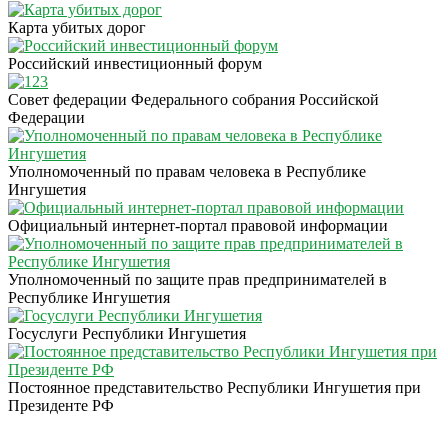
Карта убитых дорог
Российский инвестиционный форум
Совет федерации Федерального собрания Российской
Федерации
Уполномоченный по правам человека в Республике
Ингушетия
Официальный интернет-портал правовой информации
Уполномоченный по защите прав предпринимателей в
Республике Ингушетия
Госуслуги Республики Ингушетия
Постоянное представительство Республики Ингушетия при
Президенте РФ