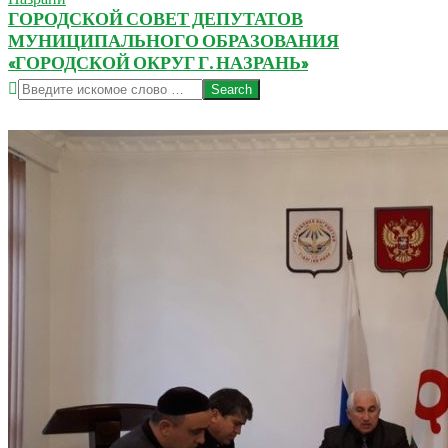
ГОРОДСКОЙ СОВЕТ ДЕПУТАТОВ
МУНИЦИПАЛЬНОГО ОБРАЗОВАНИЯ
«ГОРОДСКОЙ ОКРУГ Г. НАЗРАНЬ»
Search