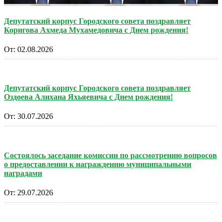
Депутатский корпус Городского совета поздравляет
Коригова Ахмеда Мухамедовича с Днем рождения!
От:
02.08.2026
Депутатский корпус Городского совета поздравляет
Оздоева Алихана Яхьяевича с Днем рождения!
От:
30.07.2026
Состоялось заседание комиссии по рассмотрению вопросов
о предоставлении к награждению муниципальными
наградами
От:
29.07.2026