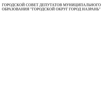
ГОРОДСКОЙ СОВЕТ ДЕПУТАТОВ МУНИЦИПАЛЬНОГО
ОБРАЗОВАНИЯ "ГОРОДСКОЙ ОКРУГ ГОРОД НАЗРАНЬ"