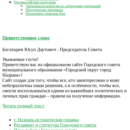
Противодействие коррупции
Деятельность комиссии по соблюдению требований
Методические материалы
Нормативно-правовая база
Приветственное слово
Богатырев Юсуп Даутович - Председатель Совета
Уважаемые гости!
Приветствую вас на официальном сайте Городского совета
муниципального образования «Городской округ город
Назрань»!
Сайт создан для того, чтобы все, кто заинтересован и кому
небезразличны наши решения, а в особенности, чтобы все,
смогли воспользоваться одним из важнейших политических и
личных прав граждан – правом на получение информации.
Читать полный текст
г. Назрань-историческая справка
Регламент и структура Городского совета