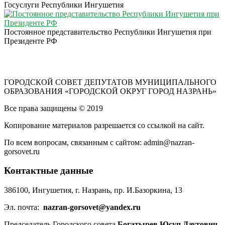
Госуслуги Республики Ингушетия
Постоянное представительство Республики Ингушетия при
Президенте РФ
ГОРОДСКОЙ СОВЕТ ДЕПУТАТОВ МУНИЦИПАЛЬНОГО
ОБРАЗОВАНИЯ «ГОРОДСКОЙ ОКРУГ ГОРОД НАЗРАНЬ»
Все права защищены © 2019
Копирование материалов разрешается со ссылкой на сайт.
По всем вопросам, связанным с сайтом: admin@nazran-
gorsovet.ru
Контактные данные
386100, Ингушетия, г. Назрань, пр. И.Базоркина, 13
Эл. почта:
nazran-gorsovet@yandex.ru
Председатель Городского совета
Богатырев Юсуп Даутович
,