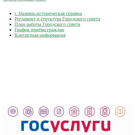
г. Назрань-историческая справка
Регламент и структура Городского совета
План работы Городского совета
График приёма граждан
Контактная информация