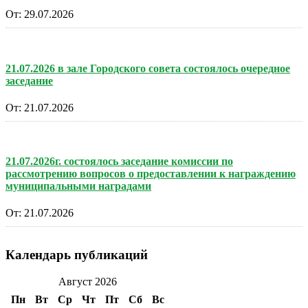
От:
29.07.2026
21.07.2026 в зале Городского совета состоялось очередное
заседание
От:
21.07.2026
21.07.2026г. состоялось заседание комиссии по
рассмотрению вопросов о предоставлении к награждению
муниципальными наградами
От:
21.07.2026
Календарь публикаций
Август 2026
Пн
Вт
Ср
Чт
Пт
Сб
Вс