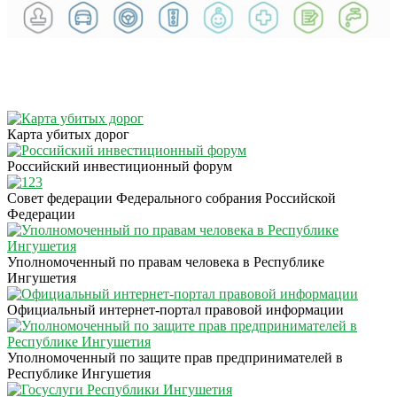
Карта убитых дорог
Российский инвестиционный форум
Совет федерации Федерального собрания Российской
Федерации
Уполномоченный по правам человека в Республике
Ингушетия
Официальный интернет-портал правовой информации
Уполномоченный по защите прав предпринимателей в
Республике Ингушетия