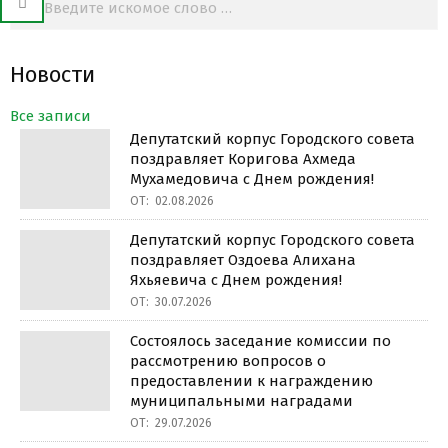
Новости
Все записи
Депутатский корпус Городского совета
поздравляет Коригова Ахмеда
Мухамедовича с Днем рождения!
ОТ:
02.08.2026
Депутатский корпус Городского совета
поздравляет Оздоева Алихана
Яхьяевича с Днем рождения!
ОТ:
30.07.2026
Состоялось заседание комиссии по
рассмотрению вопросов о
предоставлении к награждению
муниципальными наградами
ОТ:
29.07.2026