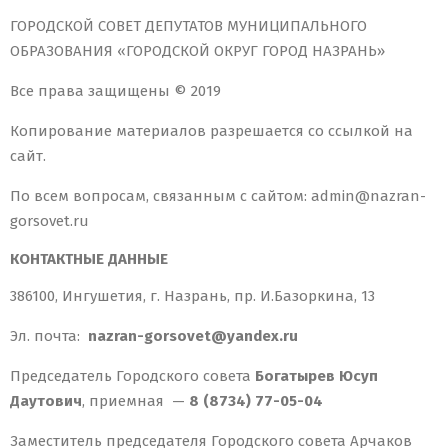
ГОРОДСКОЙ СОВЕТ ДЕПУТАТОВ МУНИЦИПАЛЬНОГО
ОБРАЗОВАНИЯ «ГОРОДСКОЙ ОКРУГ ГОРОД НАЗРАНЬ»
Все права защищены © 2019
Копирование материалов разрешается со ссылкой на
сайт.
По всем вопросам, связанным с сайтом: admin@nazran-
gorsovet.ru
КОНТАКТНЫЕ ДАННЫЕ
386100, Ингушетия, г. Назрань, пр. И.Базоркина, 13
Эл. почта:
nazran-gorsovet@yandex.ru
Председатель Городского совета
Богатырев Юсуп
Даутович
, приемная —
8 (8734) 77-05-04
Заместитель председателя Городского совета Арчаков