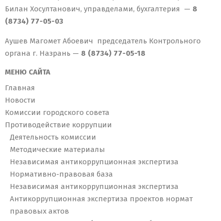
Билан Хосултанович, управделами, бухгалтерия —
8
(8734) 77-05-03
Аушев Магомет Абоевич председатель Контрольного
органа г. Назрань —
8 (8734) 77-05-18
МЕНЮ САЙТА
Главная
Новости
Комиссии городского совета
Противодействие коррупции
Деятельность комиссии
Методические материалы
Независимая антикоррупционная экспертиза
Нормативно-правовая база
Независимая антикоррупционная экспертиза
Антикоррупционная экспертиза проектов нормат
правовых актов