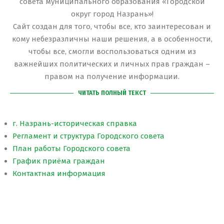
совета муниципального образования «Городской
округ город Назрань»!
Сайт создан для того, чтобы все, кто заинтересован и
кому небезразличны наши решения, а в особенности,
чтобы все, смогли воспользоваться одним из
важнейших политических и личных прав граждан –
правом на получение информации.
ЧИТАТЬ ПОЛНЫЙ ТЕКСТ
г. Назрань-историческая справка
Регламент и структура Городского совета
План работы Городского совета
График приёма граждан
Контактная информация