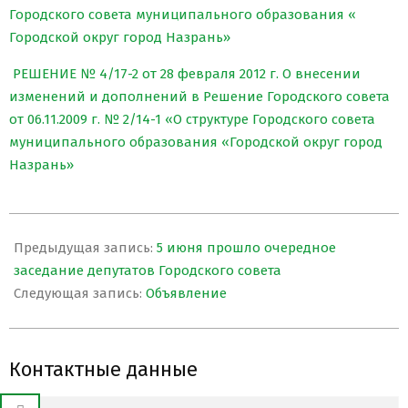
Городского совета муниципального образования «
Городской округ город Назрань»
РЕШЕНИЕ № 4/17-2 от 28 февраля 2012 г. О внесении
изменений и дополнений в Решение Городского совета
от 06.11.2009 г. № 2/14-1 «О структуре Городского совета
муниципального образования «Городской округ город
Назрань»
2014-
06-
Предыдущая запись:
5 июня прошло очередное
10
заседание депутатов Городского совета
Следующая запись:
Объявление
Контактные данные
Search