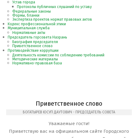
Устав города
Протоколы публичных слушаний по уставу
Федеральные законы
Формы, бланки
Экспертиза проектов нормат правовых актов
Кодекс профессиональной этики
Муниципальная служба
Нормативные акты
Председатель горсовета Назрань
Биография председателя
Приветственное слово
Противодействие коррупции
Деятельность комиссии по соблюдению требований
Методические материалы
Нормативно-правовая база
Приветственное слово
БОГАТЫРЕВ ЮСУП ДАУТОВИЧ - ПРЕДСЕДАТЕЛЬ СОВЕТА
Уважаемые гости!
Приветствую вас на официальном сайте Городского