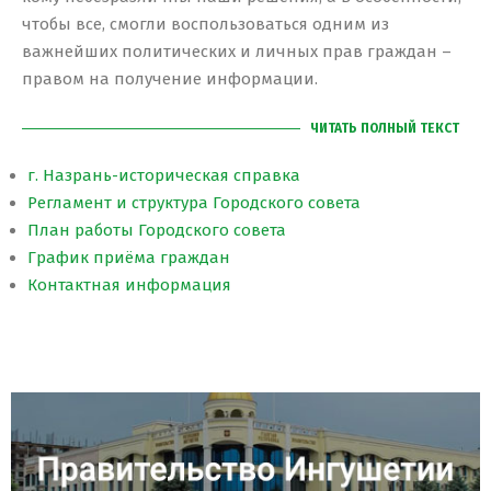
чтобы все, смогли воспользоваться одним из
важнейших политических и личных прав граждан –
правом на получение информации.
ЧИТАТЬ ПОЛНЫЙ ТЕКСТ
г. Назрань-историческая справка
Регламент и структура Городского совета
План работы Городского совета
График приёма граждан
Контактная информация