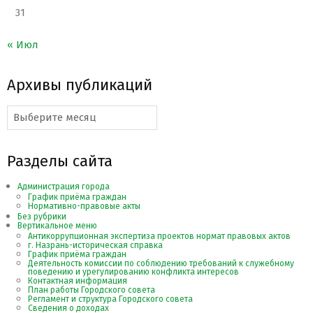
31
« Июл
Архивы публикаций
Архивы
публикаций
Разделы сайта
Администрация города
График приёма граждан
Нормативно-правовые акты
Без рубрики
Вертикальное меню
Антикоррупционная экспертиза проектов нормат правовых актов
г. Назрань-историческая справка
График приёма граждан
Деятельность комиссии по соблюдению требований к служебному
поведению и урегулированию конфликта интересов
Контактная информация
План работы Городского совета
Регламент и структура Городского совета
Сведения о доходах