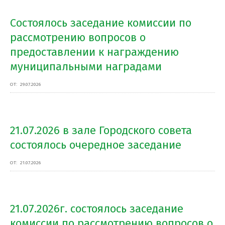
Состоялось заседание комиссии по
рассмотрению вопросов о
предоставлении к награждению
муниципальными наградами
ОТ:
29.07.2026
21.07.2026 в зале Городского совета
состоялось очередное заседание
ОТ:
21.07.2026
21.07.2026г. состоялось заседание
комиссии по рассмотрению вопросов о