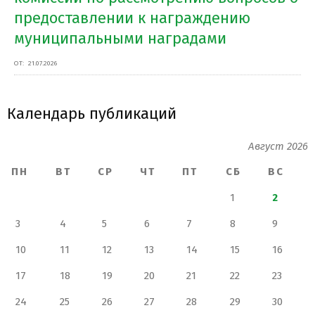
предоставлении к награждению
муниципальными наградами
ОТ:
21.07.2026
Календарь публикаций
Август 2026
ПН
ВТ
СР
ЧТ
ПТ
СБ
ВС
1
2
3
4
5
6
7
8
9
10
11
12
13
14
15
16
17
18
19
20
21
22
23
24
25
26
27
28
29
30