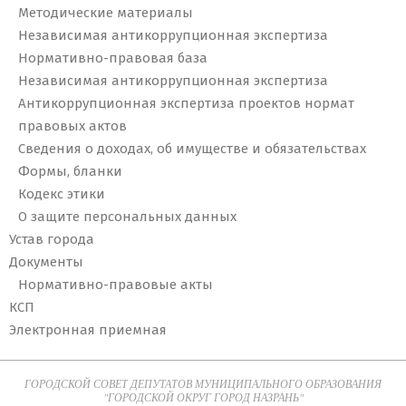
Методические материалы
Независимая антикоррупционная экспертиза
Нормативно-правовая база
Независимая антикоррупционная экспертиза
Антикоррупционная экспертиза проектов нормат
правовых актов
Сведения о доходах, об имуществе и обязательствах
Формы, бланки
Кодекс этики
О защите персональных данных
Устав города
Документы
Нормативно-правовые акты
КСП
Электронная приемная
ГОРОДСКОЙ СОВЕТ ДЕПУТАТОВ МУНИЦИПАЛЬНОГО ОБРАЗОВАНИЯ
"ГОРОДСКОЙ ОКРУГ ГОРОД НАЗРАНЬ"