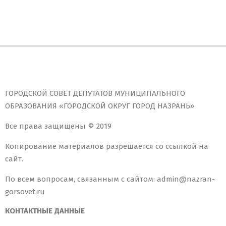
ГОРОДСКОЙ СОВЕТ ДЕПУТАТОВ МУНИЦИПАЛЬНОГО
ОБРАЗОВАНИЯ «ГОРОДСКОЙ ОКРУГ ГОРОД НАЗРАНЬ»
Все права защищены © 2019
Копирование материалов разрешается со ссылкой на
сайт.
По всем вопросам, связанным с сайтом: admin@nazran-
gorsovet.ru
КОНТАКТНЫЕ ДАННЫЕ