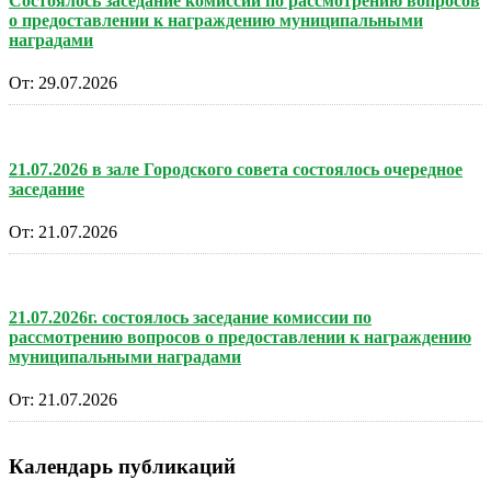
Состоялось заседание комиссии по рассмотрению вопросов
о предоставлении к награждению муниципальными
наградами
От:
29.07.2026
21.07.2026 в зале Городского совета состоялось очередное
заседание
От:
21.07.2026
21.07.2026г. состоялось заседание комиссии по
рассмотрению вопросов о предоставлении к награждению
муниципальными наградами
От:
21.07.2026
Календарь публикаций