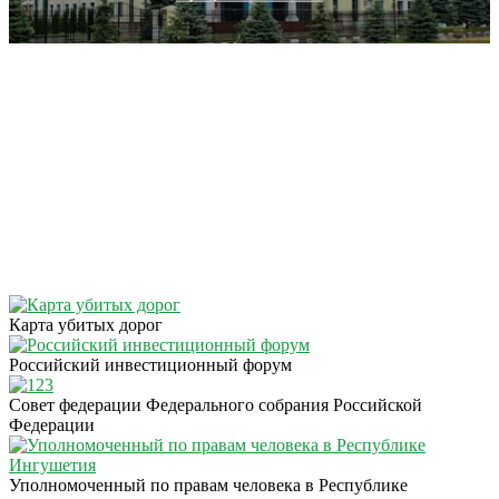
Карта убитых дорог
Российский инвестиционный форум
Совет федерации Федерального собрания Российской
Федерации
Уполномоченный по правам человека в Республике