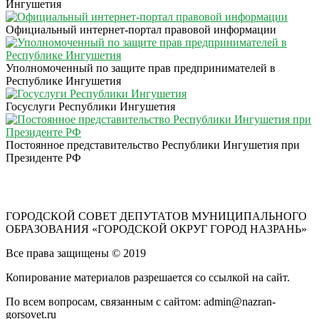
Ингушетия
Официальный интернет-портал правовой информации
Уполномоченный по защите прав предпринимателей в
Республике Ингушетия
Госуслуги Республики Ингушетия
Постоянное представительство Республики Ингушетия при
Президенте РФ
ГОРОДСКОЙ СОВЕТ ДЕПУТАТОВ МУНИЦИПАЛЬНОГО
ОБРАЗОВАНИЯ «ГОРОДСКОЙ ОКРУГ ГОРОД НАЗРАНЬ»
Все права защищены © 2019
Копирование материалов разрешается со ссылкой на сайт.
По всем вопросам, связанным с сайтом: admin@nazran-
gorsovet.ru