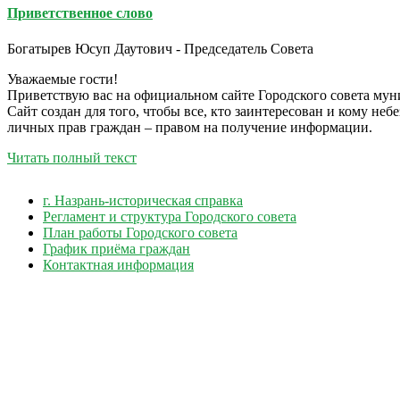
Приветственное слово
Богатырев Юсуп Даутович - Председатель Совета
Уважаемые гости!
Приветствую вас на официальном сайте Городского совета мун
Сайт создан для того, чтобы все, кто заинтересован и кому не
личных прав граждан – правом на получение информации.
Читать полный текст
г. Назрань-историческая справка
Регламент и структура Городского совета
План работы Городского совета
График приёма граждан
Контактная информация