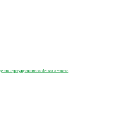
дению и урегулированию конфликта интересов