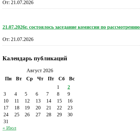
От:
21.07.2026
21.07.2026г. состоялось заседание комиссии по рассмотре
От:
21.07.2026
Календарь публикаций
Август 2026
Пн
Вт
Ср
Чт
Пт
Сб
Вс
1
2
3
4
5
6
7
8
9
10
11
12
13
14
15
16
17
18
19
20
21
22
23
24
25
26
27
28
29
30
31
« Июл