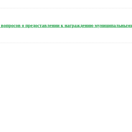
нию вопросов о предоставлении к награждению муниципальным