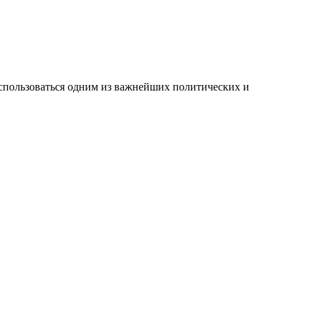
воспользоваться одним из важнейших политических и