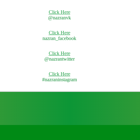
Click Here
@nazranvk
Click Here
nazran_facebook
Click Here
@nazrantwitter
Click Here
#nazraninstagram