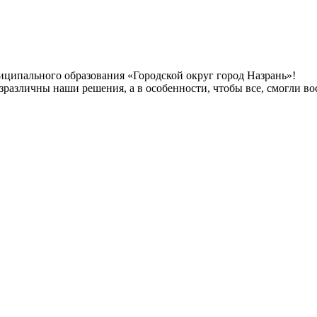
иципального образования «Городской округ город Назрань»!
безразличны наши решения, а в особенности, чтобы все, смогли 