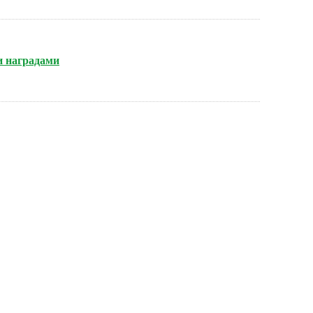
и наградами