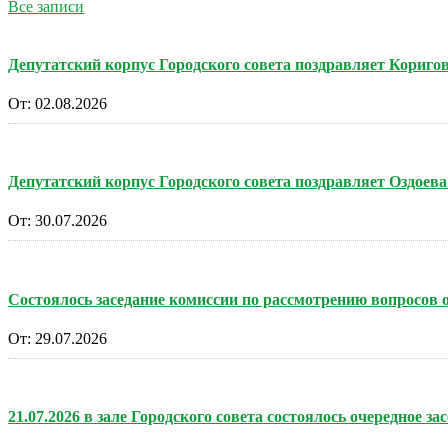
Все записи
Депутатский корпус Городского совета поздравляет Кориг
От:
02.08.2026
Депутатский корпус Городского совета поздравляет Оздоев
От:
30.07.2026
Состоялось заседание комиссии по рассмотрению вопросов
От:
29.07.2026
21.07.2026 в зале Городского совета состоялось очередное за