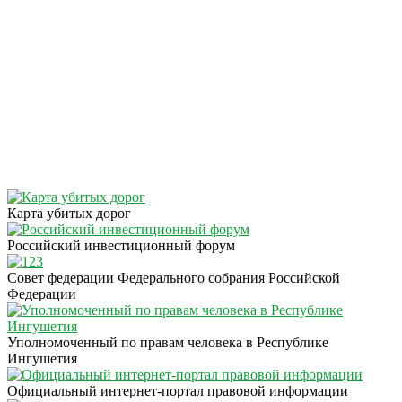
Карта убитых дорог
Российский инвестиционный форум
Совет федерации Федерального собрания Российской
Федерации
Уполномоченный по правам человека в Республике
Ингушетия
Официальный интернет-портал правовой информации