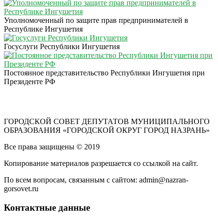
Уполномоченный по защите прав предпринимателей в
Республике Ингушетия
Госуслуги Республики Ингушетия
Постоянное представительство Республики Ингушетия при
Президенте РФ
ГОРОДСКОЙ СОВЕТ ДЕПУТАТОВ МУНИЦИПАЛЬНОГО
ОБРАЗОВАНИЯ «ГОРОДСКОЙ ОКРУГ ГОРОД НАЗРАНЬ»
Все права защищены © 2019
Копирование материалов разрешается со ссылкой на сайт.
По всем вопросам, связанным с сайтом: admin@nazran-
gorsovet.ru
Контактные данные