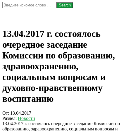
Search
13.04.2017 г. состоялось
очередное заседание
Комиссии по образованию,
здравоохранению,
социальным вопросам и
духовно-нравственному
воспитанию
От:
13.04.2017
Раздел:
Новости
13.04.2017 г. состоялось очередное заседание Комиссии по
образованию, здравоохранению, социальным вопросам и