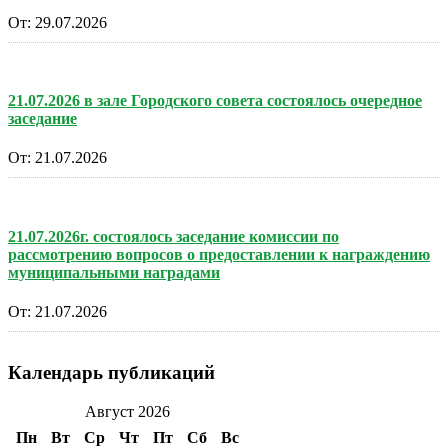
От:
29.07.2026
21.07.2026 в зале Городского совета состоялось очередное
заседание
От:
21.07.2026
21.07.2026г. состоялось заседание комиссии по
рассмотрению вопросов о предоставлении к награждению
муниципальными наградами
От:
21.07.2026
Календарь публикаций
Август 2026
Пн
Вт
Ср
Чт
Пт
Сб
Вс