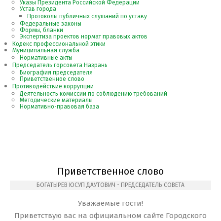
Указы Президента Российской Федерации
Устав города
Протоколы публичных слушаний по уставу
Федеральные законы
Формы, бланки
Экспертиза проектов нормат правовых актов
Кодекс профессиональной этики
Муниципальная служба
Нормативные акты
Председатель горсовета Назрань
Биография председателя
Приветственное слово
Противодействие коррупции
Деятельность комиссии по соблюдению требований
Методические материалы
Нормативно-правовая база
Приветственное слово
БОГАТЫРЕВ ЮСУП ДАУТОВИЧ - ПРЕДСЕДАТЕЛЬ СОВЕТА
Уважаемые гости!
Приветствую вас на официальном сайте Городского