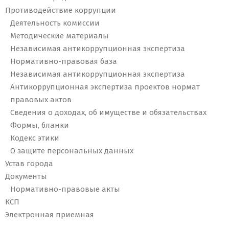
Противодействие коррупции
Деятельность комиссии
Методические материалы
Независимая антикоррупционная экспертиза
Нормативно-правовая база
Независимая антикоррупционная экспертиза
Антикоррупционная экспертиза проектов нормат
правовых актов
Сведения о доходах, об имуществе и обязательствах
Формы, бланки
Кодекс этики
О защите персональных данных
Устав города
Документы
Нормативно-правовые акты
КСП
Электронная приемная