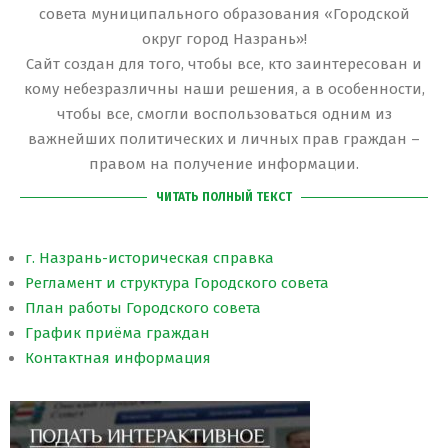
совета муниципального образования «Городской
округ город Назрань»!
Сайт создан для того, чтобы все, кто заинтересован и
кому небезразличны наши решения, а в особенности,
чтобы все, смогли воспользоваться одним из
важнейших политических и личных прав граждан –
правом на получение информации.
ЧИТАТЬ ПОЛНЫЙ ТЕКСТ
г. Назрань-историческая справка
Регламент и структура Городского совета
План работы Городского совета
График приёма граждан
Контактная информация