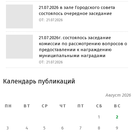
21.07.2026 в зале Городского совета
состоялось очередное заседание
ОТ:
21.07.2026
21.07.2026г. состоялось заседание
комиссии по рассмотрению вопросов о
предоставлении к награждению
муниципальными наградами
ОТ:
21.07.2026
Календарь публикаций
Август 2026
ПН
ВТ
СР
ЧТ
ПТ
СБ
ВС
1
2
3
4
5
6
7
8
9