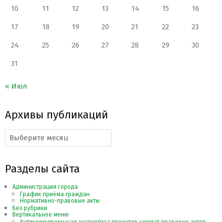
10
11
12
13
14
15
16
17
18
19
20
21
22
23
24
25
26
27
28
29
30
31
« Июл
Архивы публикаций
Архивы
публикаций
Разделы сайта
Администрация города
График приёма граждан
Нормативно-правовые акты
Без рубрики
Вертикальное меню