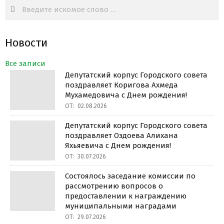
Search
Новости
Все записи
Депутатский корпус Городского совета
поздравляет Коригова Ахмеда
Мухамедовича с Днем рождения!
ОТ:
02.08.2026
Депутатский корпус Городского совета
поздравляет Оздоева Алихана
Яхьяевича с Днем рождения!
ОТ:
30.07.2026
Состоялось заседание комиссии по
рассмотрению вопросов о
предоставлении к награждению
муниципальными наградами
ОТ:
29.07.2026