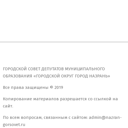
ГОРОДСКОЙ СОВЕТ ДЕПУТАТОВ МУНИЦИПАЛЬНОГО
ОБРАЗОВАНИЯ «ГОРОДСКОЙ ОКРУГ ГОРОД НАЗРАНЬ»
Все права защищены © 2019
Копирование материалов разрешается со ссылкой на
сайт.
По всем вопросам, связанным с сайтом: admin@nazran-
gorsovet.ru