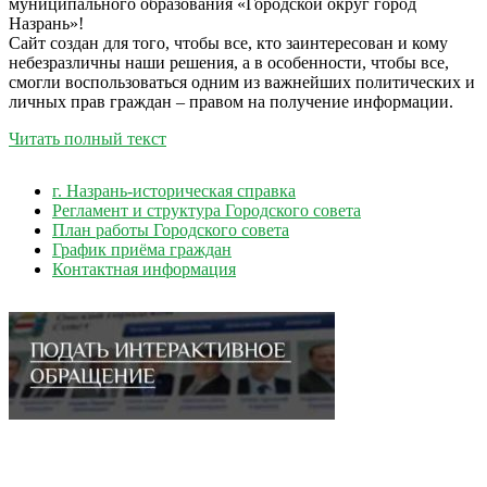
муниципального образования «Городской округ город
Назрань»!
Сайт создан для того, чтобы все, кто заинтересован и кому
небезразличны наши решения, а в особенности, чтобы все,
смогли воспользоваться одним из важнейших политических и
личных прав граждан – правом на получение информации.
Читать полный текст
г. Назрань-историческая справка
Регламент и структура Городского совета
План работы Городского совета
График приёма граждан
Контактная информация