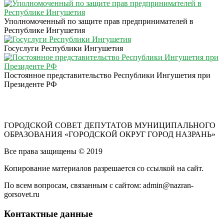
Уполномоченный по защите прав предпринимателей в
Республике Ингушетия
Госуслуги Республики Ингушетия
Постоянное представительство Республики Ингушетия при
Президенте РФ
ГОРОДСКОЙ СОВЕТ ДЕПУТАТОВ МУНИЦИПАЛЬНОГО
ОБРАЗОВАНИЯ «ГОРОДСКОЙ ОКРУГ ГОРОД НАЗРАНЬ»
Все права защищены © 2019
Копирование материалов разрешается со ссылкой на сайт.
По всем вопросам, связанным с сайтом: admin@nazran-
gorsovet.ru
Контактные данные