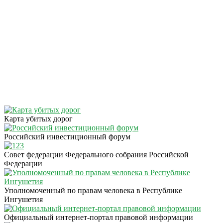
Карта убитых дорог
Российский инвестиционный форум
Совет федерации Федерального собрания Российской
Федерации
Уполномоченный по правам человека в Республике
Ингушетия
Официальный интернет-портал правовой информации