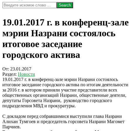
Search
19.01.2017 г. в конференц-зале
мэрии Назрани состоялось
итоговое заседание
городского актива
От:
23.01.2017
Раздел:
Новости
19.01.2017 г. в конференц-зале мэрии Назрани состоялось
итоговое заседание городского актива по итогам деятельности
за 2016 г. в котором приняли участие представители всех
общественных организаций Назрани, общественные деятели,
депутаты Горсовета Назрани, руководство городского
подразделения МВД и прокуратуры.
С докладом перед собравшимися выступили глава Назрани
Алихан Тумгоев и председатель горсовета Назрани Магомет
Парчиев.