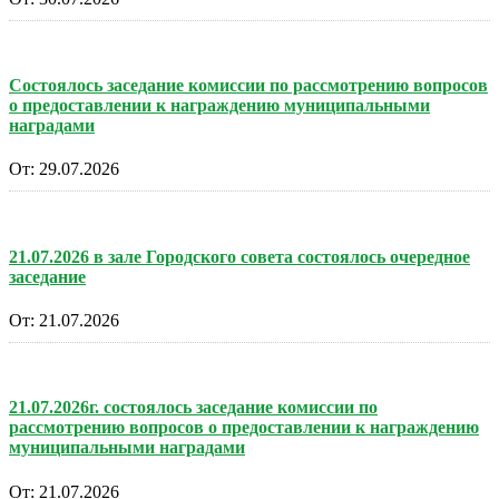
Состоялось заседание комиссии по рассмотрению вопросов
о предоставлении к награждению муниципальными
наградами
От:
29.07.2026
21.07.2026 в зале Городского совета состоялось очередное
заседание
От:
21.07.2026
21.07.2026г. состоялось заседание комиссии по
рассмотрению вопросов о предоставлении к награждению
муниципальными наградами
От:
21.07.2026