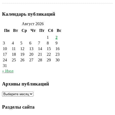
Календарь публикаций
Август 2026
Пн
Вт
Ср
Чт
Пт
Сб
Вс
1
2
3
4
5
6
7
8
9
10
11
12
13
14
15
16
17
18
19
20
21
22
23
24
25
26
27
28
29
30
31
« Июл
Архивы публикаций
Архивы
публикаций
Разделы сайта