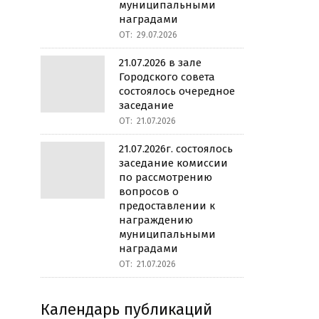
муниципальными
наградами
ОТ:
29.07.2026
21.07.2026 в зале
Городского совета
состоялось очередное
заседание
ОТ:
21.07.2026
21.07.2026г. состоялось
заседание комиссии
по рассмотрению
вопросов о
предоставлении к
награждению
муниципальными
наградами
ОТ:
21.07.2026
Календарь публикаций