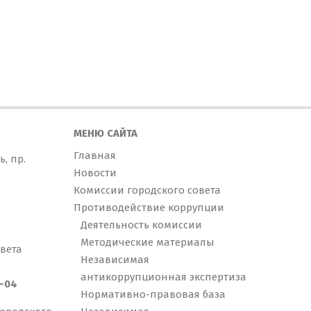
МЕНЮ САЙТА
Главная
ь, пр.
Новости
Комиссии городского совета
Противодействие коррупции
Деятельность комиссии
Методические материалы
вета
Независимая
антикоррупционная экспертиза
5-04
Нормативно-правовая база