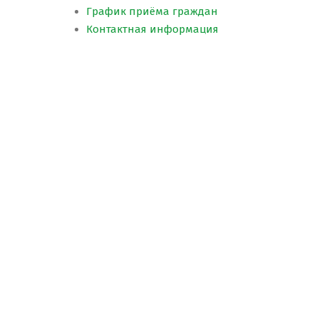
График приёма граждан
Контактная информация