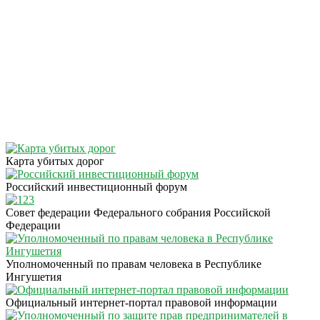
Карта убитых дорог
Российский инвестиционный форум
Совет федерации Федерального собрания Российской
Федерации
Уполномоченный по правам человека в Республике
Ингушетия
Официальный интернет-портал правовой информации