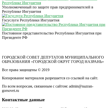
Уполномоченный по защите прав предпринимателей в
Республике Ингушетия
Госуслуги Республики Ингушетия
Постоянное представительство Республики Ингушетия при
Президенте РФ
ГОРОДСКОЙ СОВЕТ ДЕПУТАТОВ МУНИЦИПАЛЬНОГО
ОБРАЗОВАНИЯ «ГОРОДСКОЙ ОКРУГ ГОРОД НАЗРАНЬ»
Все права защищены © 2019
Копирование материалов разрешается со ссылкой на сайт.
По всем вопросам, связанным с сайтом: admin@nazran-
gorsovet.ru
Контактные данные