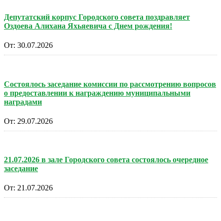
Депутатский корпус Городского совета поздравляет
Оздоева Алихана Яхьяевича с Днем рождения!
От:
30.07.2026
Состоялось заседание комиссии по рассмотрению вопросов
о предоставлении к награждению муниципальными
наградами
От:
29.07.2026
21.07.2026 в зале Городского совета состоялось очередное
заседание
От:
21.07.2026