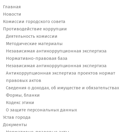
Главная
Новости
Комиссии городского совета
Противодействие коррупции
Деятельность комиссии
Методические материалы
Независимая антикоррупционная экспертиза
Нормативно-правовая база
Независимая антикоррупционная экспертиза
Антикоррупционная экспертиза проектов нормат
правовых актов
Сведения о доходах, об имуществе и обязательствах
Формы, бланки
Кодекс этики
О защите персональных данных
Устав города
Документы