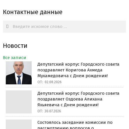
Контактные данные
Search
Новости
Все записи
Депутатский корпус Городского совета
поздравляет Коригова Ахмеда
Мухамедовича с Днем рождения!
ОТ:
02.08.2026
Депутатский корпус Городского совета
поздравляет Оздоева Алихана
Яхьяевича с Днем рождения!
ОТ:
30.07.2026
Состоялось заседание комиссии по
рассмотрению вопросов о