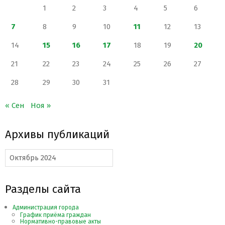
1
2
3
4
5
6
7
8
9
10
11
12
13
14
15
16
17
18
19
20
21
22
23
24
25
26
27
28
29
30
31
« Сен
Ноя »
Архивы публикаций
Архивы
публикаций
Разделы сайта
Администрация города
График приёма граждан
Нормативно-правовые акты