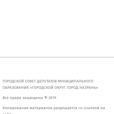
ГОРОДСКОЙ СОВЕТ ДЕПУТАТОВ МУНИЦИПАЛЬНОГО
ОБРАЗОВАНИЯ «ГОРОДСКОЙ ОКРУГ ГОРОД НАЗРАНЬ»
Все права защищены © 2019
Копирование материалов разрешается со ссылкой на