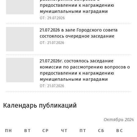
предоставлении к награждению
муниципальными наградами
ОТ:
29.07.2026
21.07.2026 в зале Городского совета
состоялось очередное заседание
ОТ:
21.07.2026
21.07.2026г. состоялось заседание
комиссии по рассмотрению вопросов о
предоставлении к награждению
муниципальными наградами
ОТ:
21.07.2026
Календарь публикаций
Октябрь 2024
ПН
ВТ
СР
ЧТ
ПТ
СБ
ВС