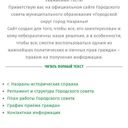
Уважаемые гости!
Приветствую вас на официальном сайте Городского
совета муниципального образования «Городской
округ город Назрань»!
Сайт создан для того, чтобы все, кто заинтересован и
кому небезразличны наши решения, а в особенности,
чтобы все, смогли воспользоваться одним из
важнейших политических и личных прав граждан –
правом на получение информации.
ЧИТАТЬ ПОЛНЫЙ ТЕКСТ
г. Назрань-историческая справка
Регламент и структура Городского совета
План работы Городского совета
График приёма граждан
Контактная информация