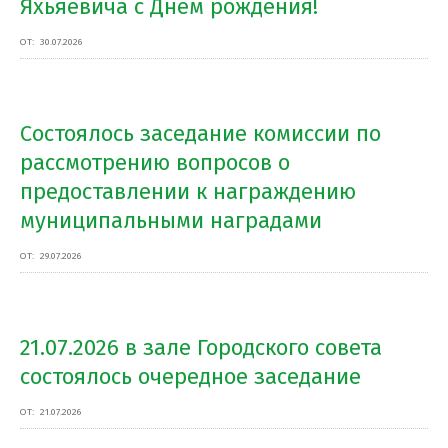
Яхьяевича с Днем рождения!
ОТ:
30.07.2026
Состоялось заседание комиссии по
рассмотрению вопросов о
предоставлении к награждению
муниципальными наградами
ОТ:
29.07.2026
21.07.2026 в зале Городского совета
состоялось очередное заседание
ОТ:
21.07.2026