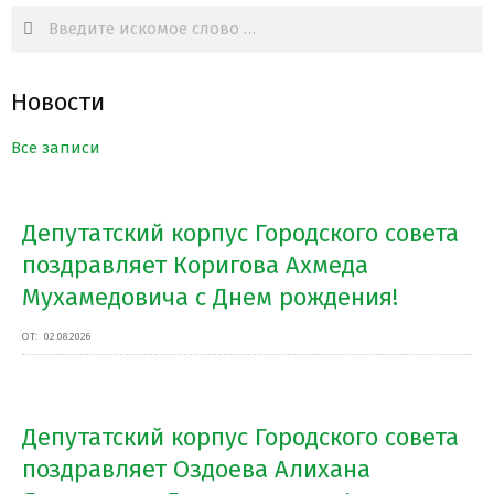
Search
Новости
Все записи
Депутатский корпус Городского совета
поздравляет Коригова Ахмеда
Мухамедовича с Днем рождения!
ОТ:
02.08.2026
Депутатский корпус Городского совета
поздравляет Оздоева Алихана