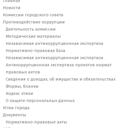
Главная
Новости
Комиссии городского совета
Противодействие коррупции
Деятельность комиссии
Методические материалы
Независимая антикоррупционная экспертиза
Нормативно-правовая база
Независимая антикоррупционная экспертиза
Антикоррупционная экспертиза проектов нормат
правовых актов
Сведения о доходах, об имуществе и обязательствах
Формы, бланки
Кодекс этики
О защите персональных данных
Устав города
Документы
Нормативно-правовые акты