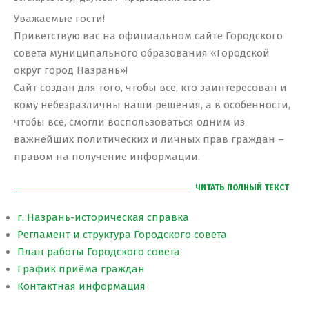
Уважаемые гости!
Приветствую вас на официальном сайте Городского
совета муниципального образования «Городской
округ город Назрань»!
Сайт создан для того, чтобы все, кто заинтересован и
кому небезразличны наши решения, а в особенности,
чтобы все, смогли воспользоваться одним из
важнейших политических и личных прав граждан –
правом на получение информации.
ЧИТАТЬ ПОЛНЫЙ ТЕКСТ
г. Назрань-историческая справка
Регламент и структура Городского совета
План работы Городского совета
График приёма граждан
Контактная информация