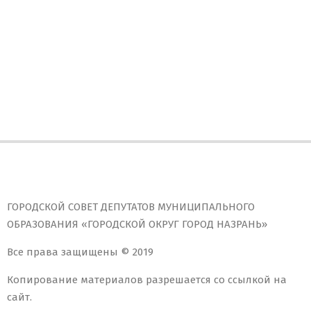
ГОРОДСКОЙ СОВЕТ ДЕПУТАТОВ МУНИЦИПАЛЬНОГО
ОБРАЗОВАНИЯ «ГОРОДСКОЙ ОКРУГ ГОРОД НАЗРАНЬ»
Все права защищены © 2019
Копирование материалов разрешается со ссылкой на
сайт.