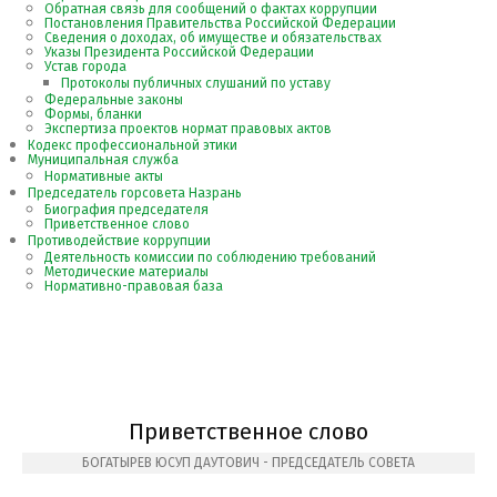
Обратная связь для сообщений о фактах коррупции
Постановления Правительства Российской Федерации
Сведения о доходах, об имуществе и обязательствах
Указы Президента Российской Федерации
Устав города
Протоколы публичных слушаний по уставу
Федеральные законы
Формы, бланки
Экспертиза проектов нормат правовых актов
Кодекс профессиональной этики
Муниципальная служба
Нормативные акты
Председатель горсовета Назрань
Биография председателя
Приветственное слово
Противодействие коррупции
Деятельность комиссии по соблюдению требований
Методические материалы
Нормативно-правовая база
Приветственное слово
БОГАТЫРЕВ ЮСУП ДАУТОВИЧ - ПРЕДСЕДАТЕЛЬ СОВЕТА