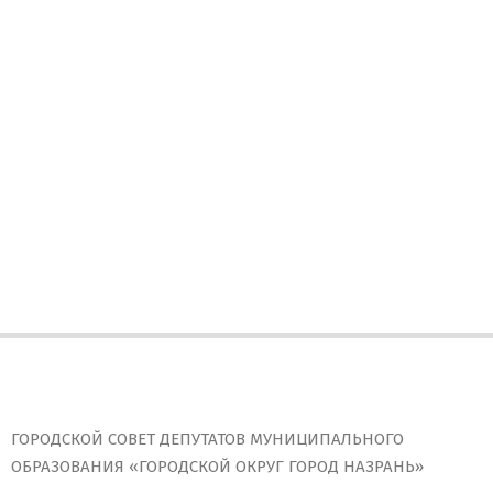
ГОРОДСКОЙ СОВЕТ ДЕПУТАТОВ МУНИЦИПАЛЬНОГО
ОБРАЗОВАНИЯ «ГОРОДСКОЙ ОКРУГ ГОРОД НАЗРАНЬ»