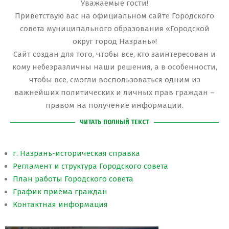
Уважаемые гости!
Приветствую вас на официальном сайте Городского
совета муниципального образования «Городской
округ город Назрань»!
Сайт создан для того, чтобы все, кто заинтересован и
кому небезразличны наши решения, а в особенности,
чтобы все, смогли воспользоваться одним из
важнейших политических и личных прав граждан –
правом на получение информации.
ЧИТАТЬ ПОЛНЫЙ ТЕКСТ
г. Назрань-историческая справка
Регламент и структура Городского совета
План работы Городского совета
График приёма граждан
Контактная информация