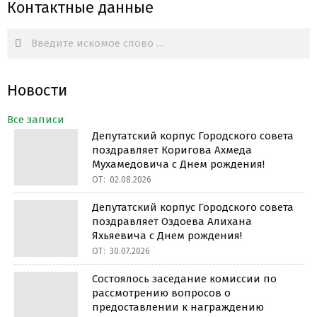
Контактные данные
Search
Новости
Все записи
Депутатский корпус Городского совета
поздравляет Коригова Ахмеда
Мухамедовича с Днем рождения!
ОТ:
02.08.2026
Депутатский корпус Городского совета
поздравляет Оздоева Алихана
Яхьяевича с Днем рождения!
ОТ:
30.07.2026
Состоялось заседание комиссии по
рассмотрению вопросов о
предоставлении к награждению