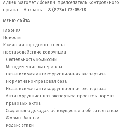
Аушев Магомет Абоевич председатель Контрольного
органа г. Назрань —
8 (8734) 77-05-18
МЕНЮ САЙТА
Главная
Новости
Комиссии городского совета
Противодействие коррупции
Деятельность комиссии
Методические материалы
Независимая антикоррупционная экспертиза
Нормативно-правовая база
Независимая антикоррупционная экспертиза
Антикоррупционная экспертиза проектов нормат
правовых актов
Сведения о доходах, об имуществе и обязательствах
Формы, бланки
Кодекс этики