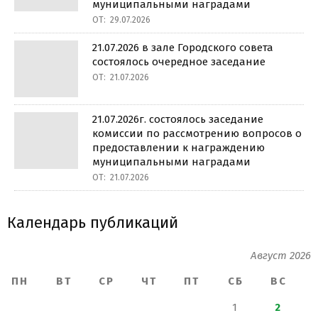
муниципальными наградами
ОТ:
29.07.2026
21.07.2026 в зале Городского совета
состоялось очередное заседание
ОТ:
21.07.2026
21.07.2026г. состоялось заседание
комиссии по рассмотрению вопросов о
предоставлении к награждению
муниципальными наградами
ОТ:
21.07.2026
Календарь публикаций
Август 2026
ПН
ВТ
СР
ЧТ
ПТ
СБ
ВС
1
2