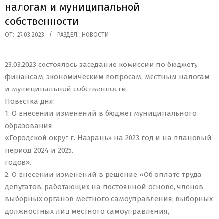
налогам и муниципальной
собственности
ОТ:
27.03.2023
РАЗДЕЛ:
НОВОСТИ
23.03.2023 состоялось заседание комиссии по бюджету
финансам, экономическим вопросам, местным налогам
и муниципальной собственности.
Повестка дня:
1. О внесении изменений в бюджет муниципального
образования
«Городской округ г. Назрань» на 2023 год и на плановый
период 2024 и 2025.
годов».
2. О внесении изменений в решение «Об оплате труда
депутатов, работающих на постоянной основе, членов
выборных органов местного самоуправления, выборных
должностных лиц местного самоуправления,