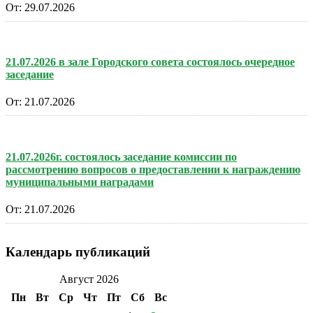
От:
29.07.2026
21.07.2026 в зале Городского совета состоялось очередное
заседание
От:
21.07.2026
21.07.2026г. состоялось заседание комиссии по
рассмотрению вопросов о предоставлении к награждению
муниципальными наградами
От:
21.07.2026
Календарь публикаций
Август 2026
Пн
Вт
Ср
Чт
Пт
Сб
Вс