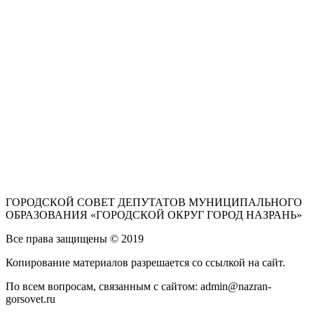
ГОРОДСКОЙ СОВЕТ ДЕПУТАТОВ МУНИЦИПАЛЬНОГО
ОБРАЗОВАНИЯ «ГОРОДСКОЙ ОКРУГ ГОРОД НАЗРАНЬ»
Все права защищены © 2019
Копирование материалов разрешается со ссылкой на сайт.
По всем вопросам, связанным с сайтом: admin@nazran-
gorsovet.ru