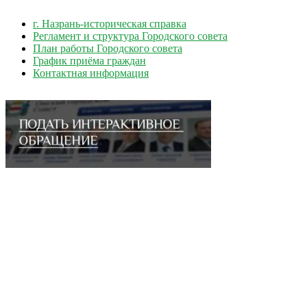
г. Назрань-историческая справка
Регламент и структура Городского совета
План работы Городского совета
График приёма граждан
Контактная информация