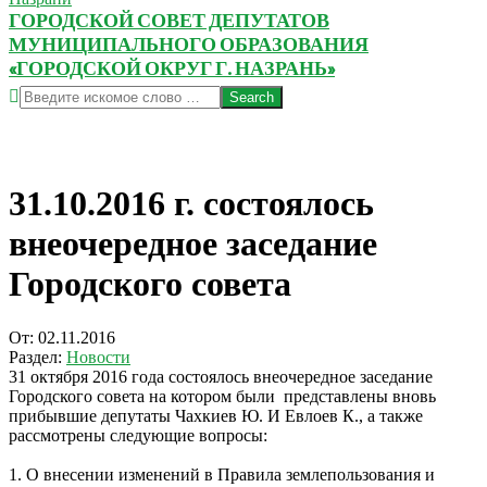
ГОРОДСКОЙ СОВЕТ ДЕПУТАТОВ
МУНИЦИПАЛЬНОГО ОБРАЗОВАНИЯ
«ГОРОДСКОЙ ОКРУГ Г. НАЗРАНЬ»
Search
31.10.2016 г. состоялось
внеочередное заседание
Городского совета
От:
02.11.2016
Раздел:
Новости
31 октября 2016 года состоялось внеочередное заседание
Городского совета на котором были представлены вновь
прибывшие депутаты Чахкиев Ю. И Евлоев К., а также
рассмотрены следующие вопросы:
1. О внесении изменений в Правила землепользования и