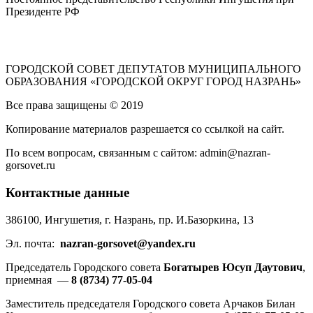
Президенте РФ
ГОРОДСКОЙ СОВЕТ ДЕПУТАТОВ МУНИЦИПАЛЬНОГО
ОБРАЗОВАНИЯ «ГОРОДСКОЙ ОКРУГ ГОРОД НАЗРАНЬ»
Все права защищены © 2019
Копирование материалов разрешается со ссылкой на сайт.
По всем вопросам, связанным с сайтом: admin@nazran-
gorsovet.ru
Контактные данные
386100, Ингушетия, г. Назрань, пр. И.Базоркина, 13
Эл. почта:
nazran-gorsovet@yandex.ru
Председатель Городского совета
Богатырев Юсуп Даутович
,
приемная —
8 (8734) 77-05-04
Заместитель председателя Городского совета Арчаков Билан