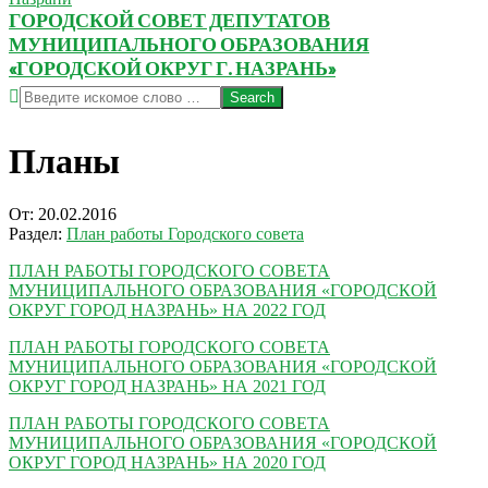
ГОРОДСКОЙ СОВЕТ ДЕПУТАТОВ
МУНИЦИПАЛЬНОГО ОБРАЗОВАНИЯ
«ГОРОДСКОЙ ОКРУГ Г. НАЗРАНЬ»
Search
Планы
От:
20.02.2016
Раздел:
План работы Городского совета
ПЛАН РАБОТЫ ГОРОДСКОГО СОВЕТА
МУНИЦИПАЛЬНОГО ОБРАЗОВАНИЯ «ГОРОДСКОЙ
ОКРУГ ГОРОД НАЗРАНЬ» НА 2022 ГОД
ПЛАН РАБОТЫ ГОРОДСКОГО СОВЕТА
МУНИЦИПАЛЬНОГО ОБРАЗОВАНИЯ «ГОРОДСКОЙ
ОКРУГ ГОРОД НАЗРАНЬ» НА 2021 ГОД
ПЛАН РАБОТЫ ГОРОДСКОГО СОВЕТА
МУНИЦИПАЛЬНОГО ОБРАЗОВАНИЯ «ГОРОДСКОЙ
ОКРУГ ГОРОД НАЗРАНЬ» НА 2020 ГОД