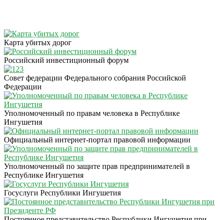
Карта убитых дорог
Российский инвестиционный форум
Совет федерации Федерального собрания Российской
Федерации
Уполномоченный по правам человека в Республике
Ингушетия
Официальный интернет-портал правовой информации
Уполномоченный по защите прав предпринимателей в
Республике Ингушетия
Госуслуги Республики Ингушетия
Постоянное представительство Республики Ингушетия при