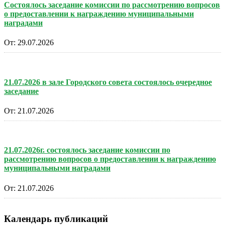
Состоялось заседание комиссии по рассмотрению вопросов
о предоставлении к награждению муниципальными
наградами
От:
29.07.2026
21.07.2026 в зале Городского совета состоялось очередное
заседание
От:
21.07.2026
21.07.2026г. состоялось заседание комиссии по
рассмотрению вопросов о предоставлении к награждению
муниципальными наградами
От:
21.07.2026
Календарь публикаций