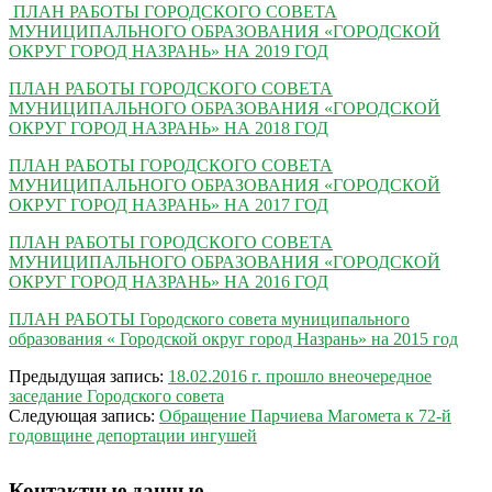
ПЛАН РАБОТЫ ГОРОДСКОГО СОВЕТА
МУНИЦИПАЛЬНОГО ОБРАЗОВАНИЯ «ГОРОДСКОЙ
ОКРУГ ГОРОД НАЗРАНЬ» НА 2019 ГОД
ПЛАН РАБОТЫ ГОРОДСКОГО СОВЕТА
МУНИЦИПАЛЬНОГО ОБРАЗОВАНИЯ «ГОРОДСКОЙ
ОКРУГ ГОРОД НАЗРАНЬ» НА 2018 ГОД
ПЛАН РАБОТЫ ГОРОДСКОГО СОВЕТА
МУНИЦИПАЛЬНОГО ОБРАЗОВАНИЯ «ГОРОДСКОЙ
ОКРУГ ГОРОД НАЗРАНЬ» НА 2017 ГОД
ПЛАН РАБОТЫ ГОРОДСКОГО СОВЕТА
МУНИЦИПАЛЬНОГО ОБРАЗОВАНИЯ «ГОРОДСКОЙ
ОКРУГ ГОРОД НАЗРАНЬ» НА 2016 ГОД
ПЛАН РАБОТЫ Городского совета муниципального
образования « Городской округ город Назрань» на 2015 год
2016-
Предыдущая запись:
18.02.2016 г. прошло внеочередное
02-
заседание Городского совета
20
Следующая запись:
Обращение Парчиева Магомета к 72-й
годовщине депортации ингушей
Контактные данные