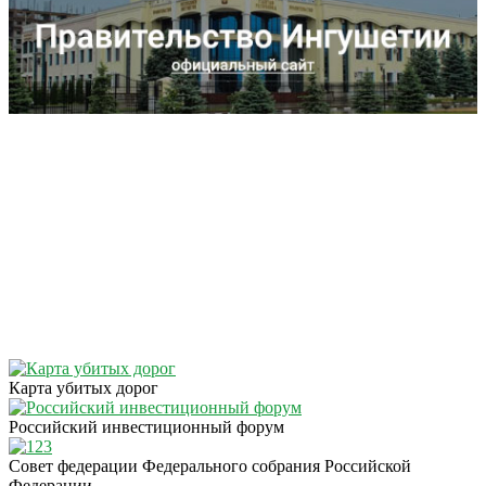
Карта убитых дорог
Российский инвестиционный форум
Совет федерации Федерального собрания Российской
Федерации