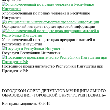
Уполномоченный по правам человека в Республике
Ингушетия
Официальный интернет-портал правовой информации
Уполномоченный по защите прав предпринимателей в
Республике Ингушетия
Госуслуги Республики Ингушетия
Постоянное представительство Республики Ингушетия при
Президенте РФ
ГОРОДСКОЙ СОВЕТ ДЕПУТАТОВ МУНИЦИПАЛЬНОГО
ОБРАЗОВАНИЯ «ГОРОДСКОЙ ОКРУГ ГОРОД НАЗРАНЬ»
Все права защищены © 2019