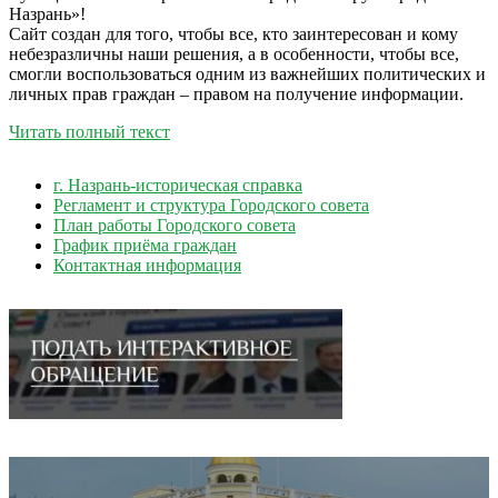
Назрань»!
Сайт создан для того, чтобы все, кто заинтересован и кому
небезразличны наши решения, а в особенности, чтобы все,
смогли воспользоваться одним из важнейших политических и
личных прав граждан – правом на получение информации.
Читать полный текст
г. Назрань-историческая справка
Регламент и структура Городского совета
План работы Городского совета
График приёма граждан
Контактная информация