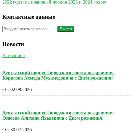
2022 год и на плановый период 2023 и 2024 годов»
Контактные данные
Search
Новости
Все записи
Депутатский корпус Городского совета поздравляет
Коригова Ахмеда Мухамедовича с Днем рождения!
От:
02.08.2026
Депутатский корпус Городского совета поздравляет
Оздоева Алихана Яхьяевича с Днем рождения!
От:
30.07.2026