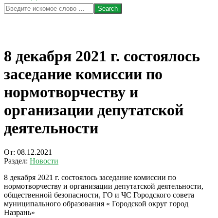
Search
8 декабря 2021 г. состоялось
заседание комиссии по
нормотворчеству и
организации депутатской
деятельности
От:
08.12.2021
Раздел:
Новости
8 декабря 2021 г. состоялось заседание комиссии по
нормотворчеству и организации депутатской деятельности,
общественной безопасности, ГО и ЧС Городского совета
муниципального образования « Городской округ город
Назрань»