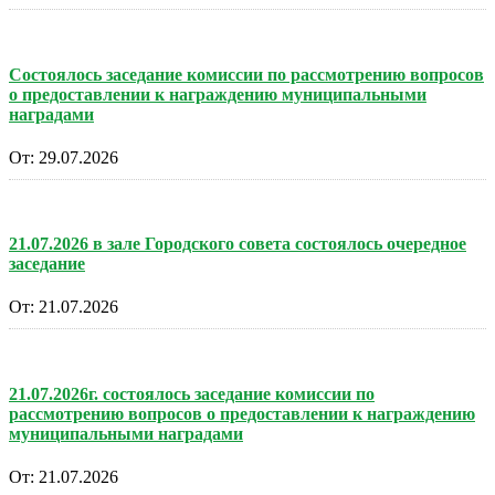
Состоялось заседание комиссии по рассмотрению вопросов
о предоставлении к награждению муниципальными
наградами
От:
29.07.2026
21.07.2026 в зале Городского совета состоялось очередное
заседание
От:
21.07.2026
21.07.2026г. состоялось заседание комиссии по
рассмотрению вопросов о предоставлении к награждению
муниципальными наградами
От:
21.07.2026