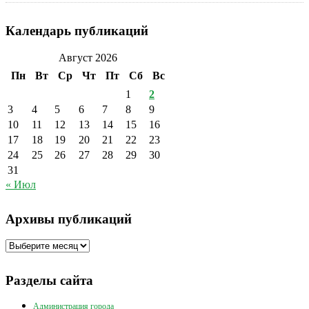
Календарь публикаций
Август 2026
Пн
Вт
Ср
Чт
Пт
Сб
Вс
1
2
3
4
5
6
7
8
9
10
11
12
13
14
15
16
17
18
19
20
21
22
23
24
25
26
27
28
29
30
31
« Июл
Архивы публикаций
Архивы
публикаций
Разделы сайта
Администрация города