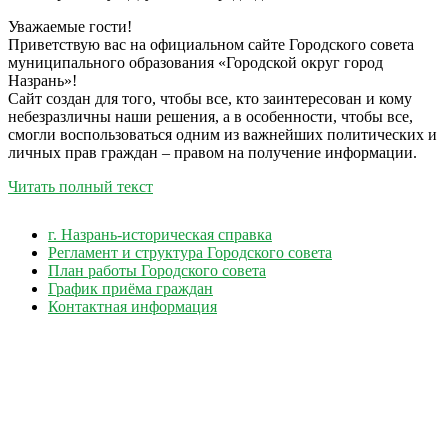
Уважаемые гости!
Приветствую вас на официальном сайте Городского совета
муниципального образования «Городской округ город
Назрань»!
Сайт создан для того, чтобы все, кто заинтересован и кому
небезразличны наши решения, а в особенности, чтобы все,
смогли воспользоваться одним из важнейших политических и
личных прав граждан – правом на получение информации.
Читать полный текст
г. Назрань-историческая справка
Регламент и структура Городского совета
План работы Городского совета
График приёма граждан
Контактная информация