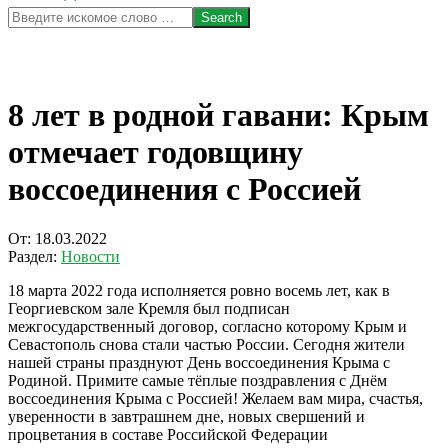
Search
8 лет в родной гавани: Крым
отмечает годовщину
воссоединения с Россией
От:
18.03.2022
Раздел:
Новости
18 марта 2022 года исполняется ровно восемь лет, как в
Георгиевском зале Кремля был подписан
межгосударственный договор, согласно которому Крым и
Севастополь снова стали частью России. Сегодня жители
нашей страны празднуют День воссоединения Крыма с
Родиной. Примите самые тёплые поздравления с Днём
воссоединения Крыма с Россией! Желаем вам мира, счастья,
уверенности в завтрашнем дне, новых свершений и
процветания в составе Российской Федерации