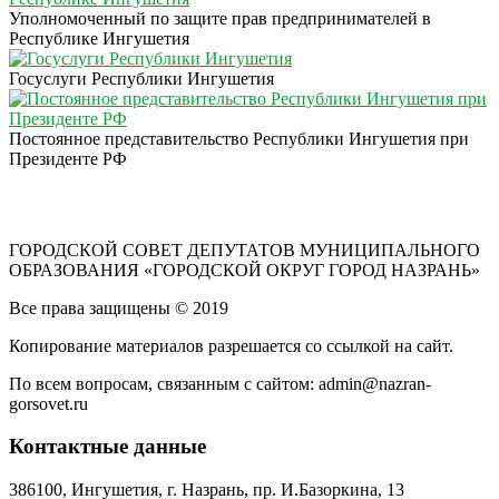
Уполномоченный по защите прав предпринимателей в
Республике Ингушетия
Госуслуги Республики Ингушетия
Постоянное представительство Республики Ингушетия при
Президенте РФ
ГОРОДСКОЙ СОВЕТ ДЕПУТАТОВ МУНИЦИПАЛЬНОГО
ОБРАЗОВАНИЯ «ГОРОДСКОЙ ОКРУГ ГОРОД НАЗРАНЬ»
Все права защищены © 2019
Копирование материалов разрешается со ссылкой на сайт.
По всем вопросам, связанным с сайтом: admin@nazran-
gorsovet.ru
Контактные данные
386100, Ингушетия, г. Назрань, пр. И.Базоркина, 13