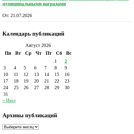
муниципальными наградами
От:
21.07.2026
Календарь публикаций
Август 2026
Пн
Вт
Ср
Чт
Пт
Сб
Вс
1
2
3
4
5
6
7
8
9
10
11
12
13
14
15
16
17
18
19
20
21
22
23
24
25
26
27
28
29
30
31
« Июл
Архивы публикаций
Архивы
публикаций