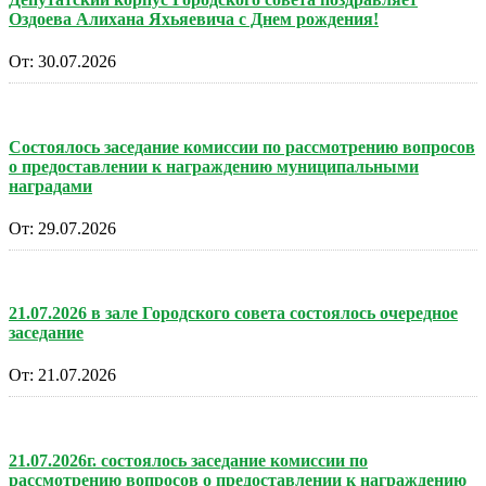
Оздоева Алихана Яхьяевича с Днем рождения!
От:
30.07.2026
Состоялось заседание комиссии по рассмотрению вопросов
о предоставлении к награждению муниципальными
наградами
От:
29.07.2026
21.07.2026 в зале Городского совета состоялось очередное
заседание
От:
21.07.2026
21.07.2026г. состоялось заседание комиссии по
рассмотрению вопросов о предоставлении к награждению