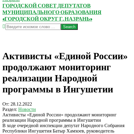
ГОРОДСКОЙ СОВЕТ ДЕПУТАТОВ
МУНИЦИПАЛЬНОГО ОБРАЗОВАНИЯ
«ГОРОДСКОЙ ОКРУГ Г. НАЗРАНЬ»
Search
Активисты «Единой России»
продолжают мониторинг
реализации Народной
программы в Ингушетии
От:
28.12.2022
Раздел:
Новости
Активисты «Единой России» продолжают мониторинг
реализации Народной программы в Ингушетии
В ходе очередной инспекции депутат Народного Собрания
Республики Ингушетия Батыр Хамхоев, руководитель