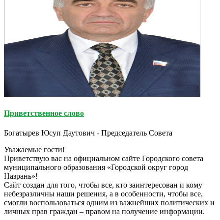
Приветственное слово
Богатырев Юсуп Даутович - Председатель Совета
Уважаемые гости!
Приветствую вас на официальном сайте Городского совета
муниципального образования «Городской округ город
Назрань»!
Сайт создан для того, чтобы все, кто заинтересован и кому
небезразличны наши решения, а в особенности, чтобы все,
смогли воспользоваться одним из важнейших политических и
личных прав граждан – правом на получение информации.