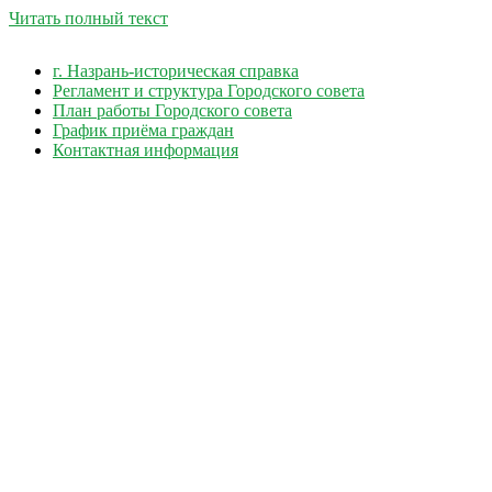
Читать полный текст
г. Назрань-историческая справка
Регламент и структура Городского совета
План работы Городского совета
График приёма граждан
Контактная информация