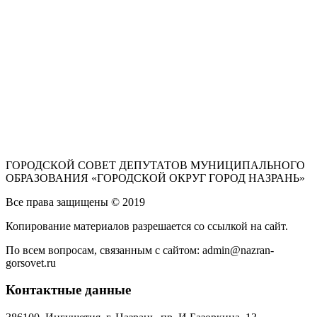
ГОРОДСКОЙ СОВЕТ ДЕПУТАТОВ МУНИЦИПАЛЬНОГО
ОБРАЗОВАНИЯ «ГОРОДСКОЙ ОКРУГ ГОРОД НАЗРАНЬ»
Все права защищены © 2019
Копирование материалов разрешается со ссылкой на сайт.
По всем вопросам, связанным с сайтом: admin@nazran-
gorsovet.ru
Контактные данные