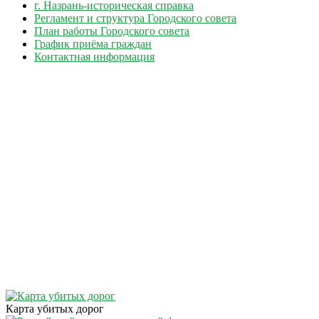
г. Назрань-историческая справка
Регламент и структура Городского совета
План работы Городского совета
График приёма граждан
Контактная информация
Карта убитых дорог