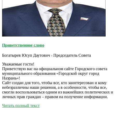
Приветственное слово
Богатырев Юсуп Даутович - Председатель Совета
Уважаемые гости!
Приветствую вас на официальном сайте Городского совета
муниципального образования «Городской округ город
Назрань»!
Сайт создан для того, чтобы все, кто заинтересован и кому
небезразличны наши решения, а в особенности, чтобы все,
смогли воспользоваться одним из важнейших политических и
личных прав граждан – правом на получение информации.
Читать полный текст