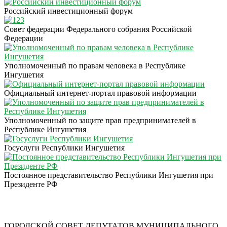
Российский инвестиционный форум
Совет федерации Федерального собрания Российской
Федерации
Уполномоченный по правам человека в Республике
Ингушетия
Официальный интернет-портал правовой информации
Уполномоченный по защите прав предпринимателей в
Республике Ингушетия
Госуслуги Республики Ингушетия
Постоянное представительство Республики Ингушетия при
Президенте РФ
ГОРОДСКОЙ СОВЕТ ДЕПУТАТОВ МУНИЦИПАЛЬНОГО