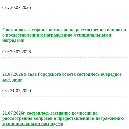
От:
30.07.2026
Состоялось заседание комиссии по рассмотрению вопросов
о предоставлении к награждению муниципальными
наградами
От:
29.07.2026
21.07.2026 в зале Городского совета состоялось очередное
заседание
От:
21.07.2026
21.07.2026г. состоялось заседание комиссии по
рассмотрению вопросов о предоставлении к награждению
муниципальными наградами