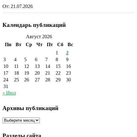
От:
21.07.2026
Календарь публикаций
Август 2026
Пн
Вт
Ср
Чт
Пт
Сб
Вс
1
2
3
4
5
6
7
8
9
10
11
12
13
14
15
16
17
18
19
20
21
22
23
24
25
26
27
28
29
30
31
« Июл
Архивы публикаций
Архивы
публикаций
Разделы сайта