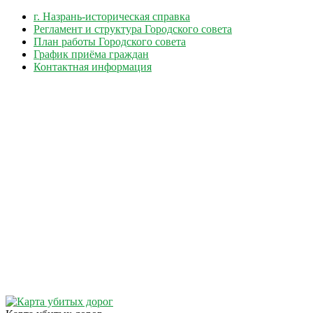
г. Назрань-историческая справка
Регламент и структура Городского совета
План работы Городского совета
График приёма граждан
Контактная информация