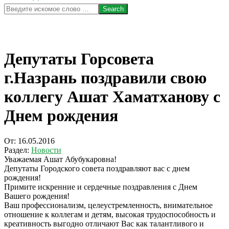
Search
Депутаты Горсовета
г.Назрань поздравили свою
коллегу Ашат Хаматханову с
Днем рождения
От:
16.05.2016
Раздел:
Новости
Уважаемая Ашат Абубукаровна!
Депутаты Городского совета поздравляют вас с днем
рождения!
Примите искренние и сердечные поздравления с Днем
Вашего рождения!
Ваш профессионализм, целеустремленность, внимательное
отношение к коллегам и детям, высокая трудоспособность и
креативность выгодно отличают Вас как талантливого и