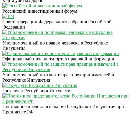
Карта убитых дорог
Российский инвестиционный форум
Совет федерации Федерального собрания Российской
Федерации
Уполномоченный по правам человека в Республике
Ингушетия
Официальный интернет-портал правовой информации
Уполномоченный по защите прав предпринимателей в
Республике Ингушетия
Госуслуги Республики Ингушетия
Постоянное представительство Республики Ингушетия при
Президенте РФ