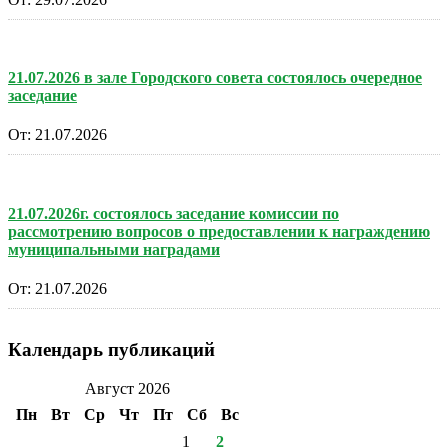
21.07.2026 в зале Городского совета состоялось очередное
заседание
От:
21.07.2026
21.07.2026г. состоялось заседание комиссии по
рассмотрению вопросов о предоставлении к награждению
муниципальными наградами
От:
21.07.2026
Календарь публикаций
Август 2026
Пн
Вт
Ср
Чт
Пт
Сб
Вс
1
2