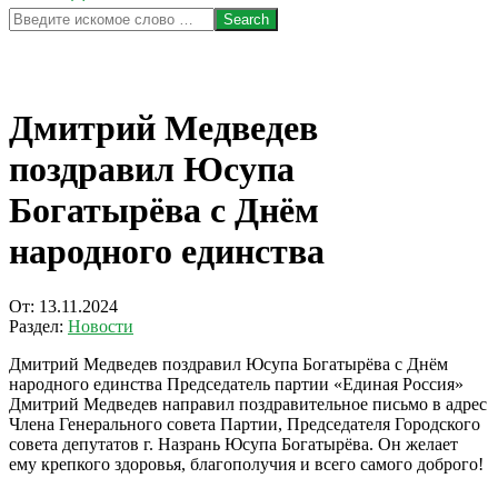
Search
Дмитрий Медведев
поздравил Юсупа
Богатырёва с Днём
народного единства
От:
13.11.2024
Раздел:
Новости
Дмитрий Медведев поздравил Юсупа Богатырёва с Днём
народного единства Председатель партии «Единая Россия»
Дмитрий Медведев направил поздравительное письмо в адрес
Члена Генерального совета Партии, Председателя Городского
совета депутатов г. Назрань Юсупа Богатырёва. Он желает
ему крепкого здоровья, благополучия и всего самого доброго!