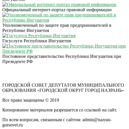
Официальный интернет-портал правовой информации
Уполномоченный по защите прав предпринимателей в
Республике Ингушетия
Госуслуги Республики Ингушетия
Постоянное представительство Республики Ингушетия при
Президенте РФ
ГОРОДСКОЙ СОВЕТ ДЕПУТАТОВ МУНИЦИПАЛЬНОГО
ОБРАЗОВАНИЯ «ГОРОДСКОЙ ОКРУГ ГОРОД НАЗРАНЬ»
Все права защищены © 2019
Копирование материалов разрешается со ссылкой на сайт.
По всем вопросам, связанным с сайтом: admin@nazran-
gorsovet.ru