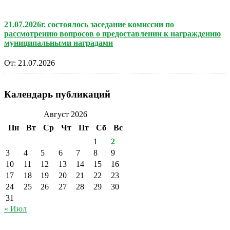
21.07.2026г. состоялось заседание комиссии по
рассмотрению вопросов о предоставлении к награждению
муниципальными наградами
От:
21.07.2026
Календарь публикаций
Август 2026
Пн
Вт
Ср
Чт
Пт
Сб
Вс
1
2
3
4
5
6
7
8
9
10
11
12
13
14
15
16
17
18
19
20
21
22
23
24
25
26
27
28
29
30
31
« Июл