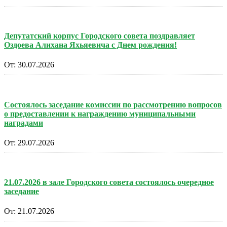
Депутатский корпус Городского совета поздравляет
Оздоева Алихана Яхьяевича с Днем рождения!
От:
30.07.2026
Состоялось заседание комиссии по рассмотрению вопросов
о предоставлении к награждению муниципальными
наградами
От:
29.07.2026
21.07.2026 в зале Городского совета состоялось очередное
заседание
От:
21.07.2026