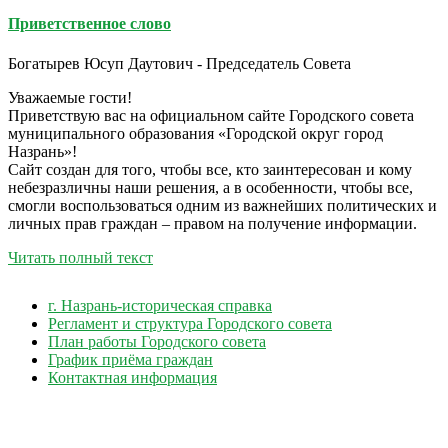
Приветственное слово
Богатырев Юсуп Даутович - Председатель Совета
Уважаемые гости!
Приветствую вас на официальном сайте Городского совета
муниципального образования «Городской округ город
Назрань»!
Сайт создан для того, чтобы все, кто заинтересован и кому
небезразличны наши решения, а в особенности, чтобы все,
смогли воспользоваться одним из важнейших политических и
личных прав граждан – правом на получение информации.
Читать полный текст
г. Назрань-историческая справка
Регламент и структура Городского совета
План работы Городского совета
График приёма граждан
Контактная информация