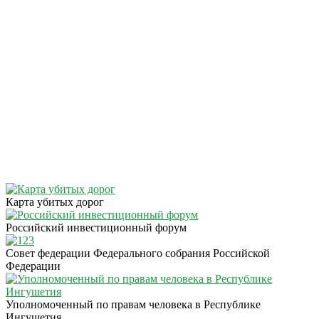
Карта убитых дорог
Российский инвестиционный форум
Совет федерации Федерального собрания Российской
Федерации
Уполномоченный по правам человека в Республике
Ингушетия