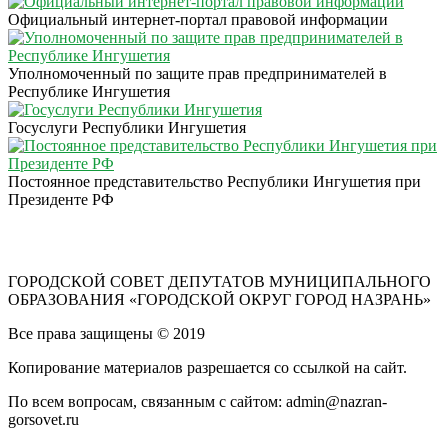
Официальный интернет-портал правовой информации
Уполномоченный по защите прав предпринимателей в
Республике Ингушетия
Госуслуги Республики Ингушетия
Постоянное представительство Республики Ингушетия при
Президенте РФ
ГОРОДСКОЙ СОВЕТ ДЕПУТАТОВ МУНИЦИПАЛЬНОГО
ОБРАЗОВАНИЯ «ГОРОДСКОЙ ОКРУГ ГОРОД НАЗРАНЬ»
Все права защищены © 2019
Копирование материалов разрешается со ссылкой на сайт.
По всем вопросам, связанным с сайтом: admin@nazran-
gorsovet.ru