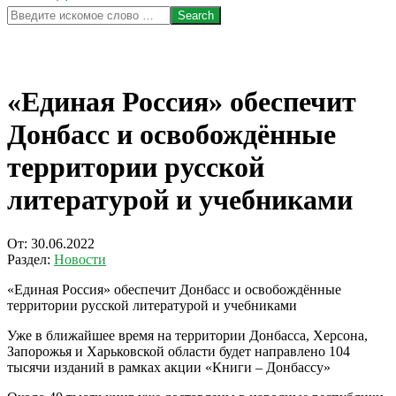
Search
«Единая Россия» обеспечит
Донбасс и освобождённые
территории русской
литературой и учебниками
От:
30.06.2022
Раздел:
Новости
«Единая Россия» обеспечит Донбасс и освобождённые
территории русской литературой и учебниками
Уже в ближайшее время на территории Донбасса, Херсона,
Запорожья и Харьковской области будет направлено 104
тысячи изданий в рамках акции «Книги – Донбассу»