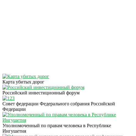
Карта убитых дорог
Российский инвестиционный форум
Совет федерации Федерального собрания Российской
Федерации
Уполномоченный по правам человека в Республике
Ингушетия