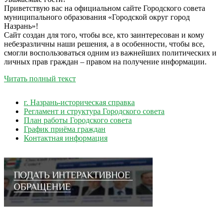
Приветствую вас на официальном сайте Городского совета
муниципального образования «Городской округ город
Назрань»!
Сайт создан для того, чтобы все, кто заинтересован и кому
небезразличны наши решения, а в особенности, чтобы все,
смогли воспользоваться одним из важнейших политических и
личных прав граждан – правом на получение информации.
Читать полный текст
г. Назрань-историческая справка
Регламент и структура Городского совета
План работы Городского совета
График приёма граждан
Контактная информация