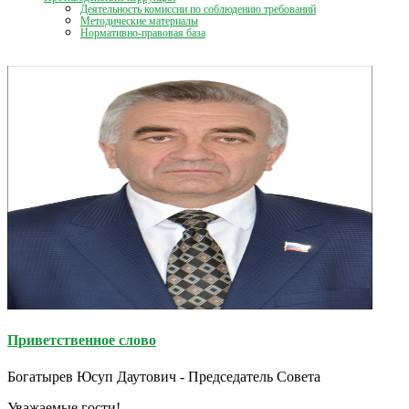
Деятельность комиссии по соблюдению требований
Методические материалы
Нормативно-правовая база
Приветственное слово
Богатырев Юсуп Даутович - Председатель Совета
Уважаемые гости!