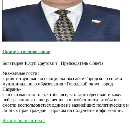
Приветственное слово
Богатырев Юсуп Даутович - Председатель Совета
Уважаемые гости!
Приветствую вас на официальном сайте Городского совета
муниципального образования «Городской округ город
Назрань»!
Сайт создан для того, чтобы все, кто заинтересован и кому
небезразличны наши решения, а в особенности, чтобы все,
смогли воспользоваться одним из важнейших политических и
личных прав граждан – правом на получение информации.
Читать полный текст