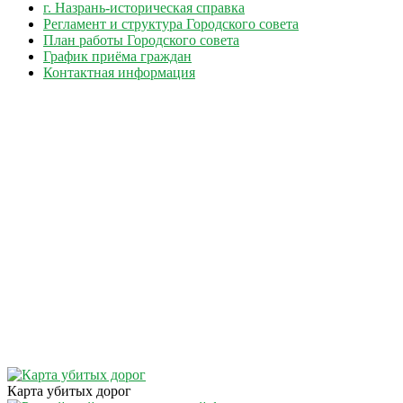
г. Назрань-историческая справка
Регламент и структура Городского совета
План работы Городского совета
График приёма граждан
Контактная информация
Карта убитых дорог