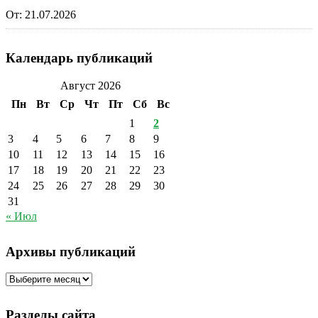
От:
21.07.2026
Календарь публикаций
Август 2026
Пн
Вт
Ср
Чт
Пт
Сб
Вс
1
2
3
4
5
6
7
8
9
10
11
12
13
14
15
16
17
18
19
20
21
22
23
24
25
26
27
28
29
30
31
« Июл
Архивы публикаций
Архивы
публикаций
Разделы сайта