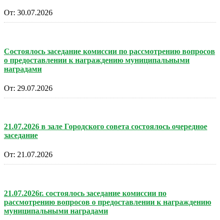
От:
30.07.2026
Состоялось заседание комиссии по рассмотрению вопросов
о предоставлении к награждению муниципальными
наградами
От:
29.07.2026
21.07.2026 в зале Городского совета состоялось очередное
заседание
От:
21.07.2026
21.07.2026г. состоялось заседание комиссии по
рассмотрению вопросов о предоставлении к награждению
муниципальными наградами