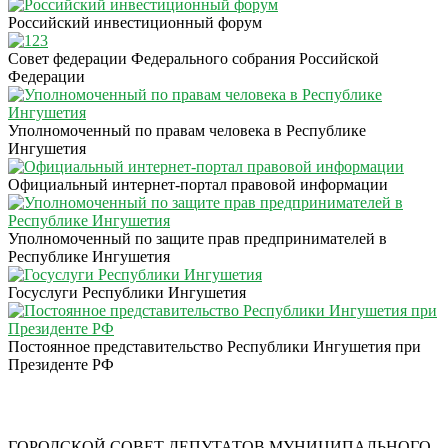
Российский инвестиционный форум
Совет федерации Федерального собрания Российской
Федерации
Уполномоченный по правам человека в Республике
Ингушетия
Официальный интернет-портал правовой информации
Уполномоченный по защите прав предпринимателей в
Республике Ингушетия
Госуслуги Республики Ингушетия
Постоянное представительство Республики Ингушетия при
Президенте РФ
ГОРОДСКОЙ СОВЕТ ДЕПУТАТОВ МУНИЦИПАЛЬНОГО