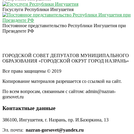
Госуслуги Республики Ингушетия
Постоянное представительство Республики Ингушетия при
Президенте РФ
ГОРОДСКОЙ СОВЕТ ДЕПУТАТОВ МУНИЦИПАЛЬНОГО
ОБРАЗОВАНИЯ «ГОРОДСКОЙ ОКРУГ ГОРОД НАЗРАНЬ»
Все права защищены © 2019
Копирование материалов разрешается со ссылкой на сайт.
По всем вопросам, связанным с сайтом: admin@nazran-
gorsovet.ru
Контактные данные
386100, Ингушетия, г. Назрань, пр. И.Базоркина, 13
Эл. почта:
nazran-gorsovet@yandex.ru