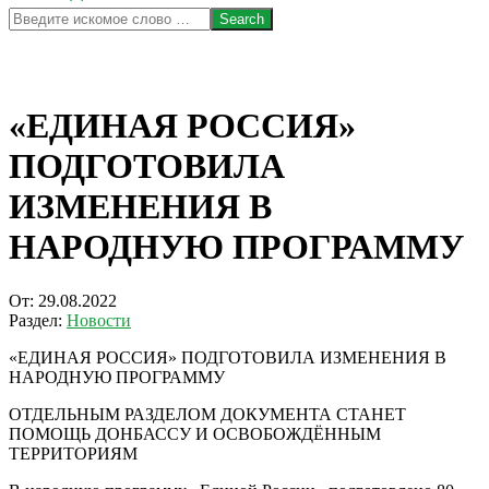
Search
«ЕДИНАЯ РОССИЯ»
ПОДГОТОВИЛА
ИЗМЕНЕНИЯ В
НАРОДНУЮ ПРОГРАММУ
От:
29.08.2022
Раздел:
Новости
«ЕДИНАЯ РОССИЯ» ПОДГОТОВИЛА ИЗМЕНЕНИЯ В
НАРОДНУЮ ПРОГРАММУ
ОТДЕЛЬНЫМ РАЗДЕЛОМ ДОКУМЕНТА СТАНЕТ
ПОМОЩЬ ДОНБАССУ И ОСВОБОЖДЁННЫМ
ТЕРРИТОРИЯМ