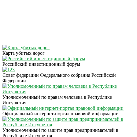
Карта убитых дорог
Российский инвестиционный форум
Совет федерации Федерального собрания Российской
Федерации
Уполномоченный по правам человека в Республике
Ингушетия
Официальный интернет-портал правовой информации
Уполномоченный по защите прав предпринимателей в
Республике Ингушетия