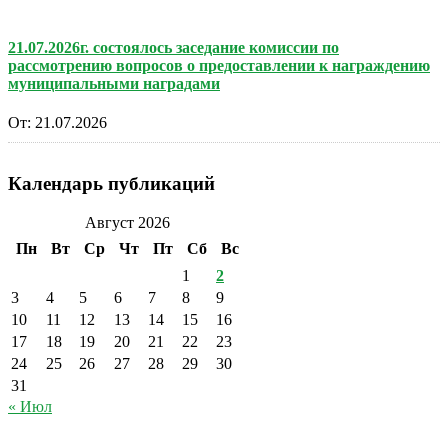
21.07.2026г. состоялось заседание комиссии по
рассмотрению вопросов о предоставлении к награждению
муниципальными наградами
От:
21.07.2026
Календарь публикаций
Август 2026
Пн
Вт
Ср
Чт
Пт
Сб
Вс
1
2
3
4
5
6
7
8
9
10
11
12
13
14
15
16
17
18
19
20
21
22
23
24
25
26
27
28
29
30
31
« Июл