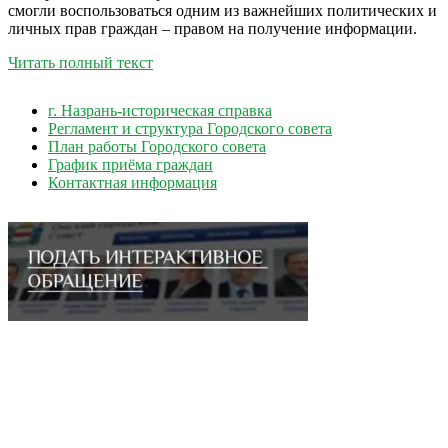
смогли воспользоваться одним из важнейших политических и
личных прав граждан – правом на получение информации.
Читать полный текст
г. Назрань-историческая справка
Регламент и структура Городского совета
План работы Городского совета
График приёма граждан
Контактная информация