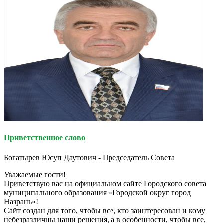
Приветственное слово
Богатырев Юсуп Даутович - Председатель Совета
Уважаемые гости!
Приветствую вас на официальном сайте Городского совета
муниципального образования «Городской округ город
Назрань»!
Сайт создан для того, чтобы все, кто заинтересован и кому
небезразличны наши решения, а в особенности, чтобы все,