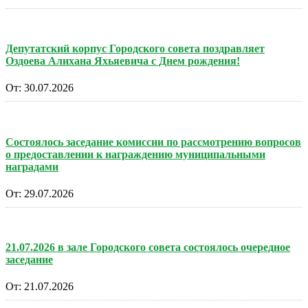
Депутатский корпус Городского совета поздравляет
Оздоева Алихана Яхьяевича с Днем рождения!
От:
30.07.2026
Состоялось заседание комиссии по рассмотрению вопросов
о предоставлении к награждению муниципальными
наградами
От:
29.07.2026
21.07.2026 в зале Городского совета состоялось очередное
заседание
От:
21.07.2026