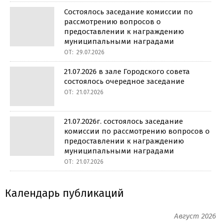
Состоялось заседание комиссии по
рассмотрению вопросов о
предоставлении к награждению
муниципальными наградами
ОТ:
29.07.2026
21.07.2026 в зале Городского совета
состоялось очередное заседание
ОТ:
21.07.2026
21.07.2026г. состоялось заседание
комиссии по рассмотрению вопросов о
предоставлении к награждению
муниципальными наградами
ОТ:
21.07.2026
Календарь публикаций
Август 2026