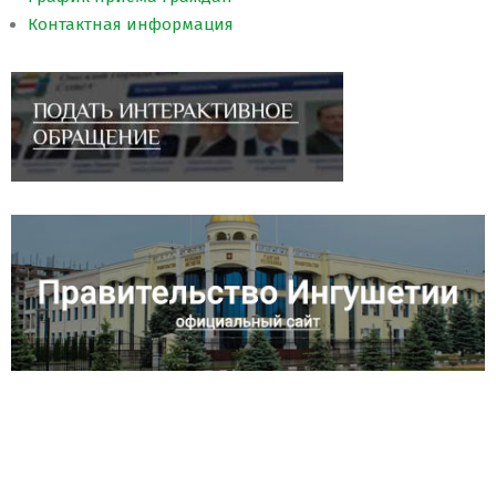
Контактная информация