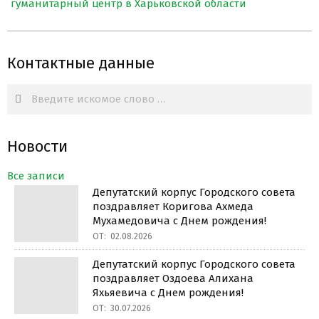
гуманитарный центр в Харьковской области
Контактные данные
Search
Новости
Все записи
Депутатский корпус Городского совета
поздравляет Коригова Ахмеда
Мухамедовича с Днем рождения!
ОТ:
02.08.2026
Депутатский корпус Городского совета
поздравляет Оздоева Алихана
Яхьяевича с Днем рождения!
ОТ:
30.07.2026