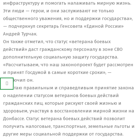
инфраструктуру и помогать налаживать мирную жизнь.
Эти люди — герои, и они заслуживают не только
общественного уважения, но и поддержки государства»,
— подчеркнул секретарь Генсовета «Единой России»
Андрей Турчак.
Он также отметил, что статус «ветерана боевых
действий» даст гражданскому персоналу в зоне СВО
дополнительную социальную защиту государства.
«Рассчитываем, что наш законопроект будет рассмотрен
и принят Госдумой в самые короткие сроки», —
заключил он.
«Считаю правильным и справедливым принятие закона
о наделении статусом ветеранов боевых действий
гражданских лиц, которые рискуют своей жизнью и
здоровьем, участвуя в восстановлении мирной жизни на
Донбассе. Статус ветерана боевых действий позволит
получить налоговые, транспортные, земельные льготы и
другие меры социальной поддержки от государства.