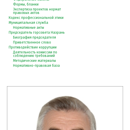
Формы, бланки
Экспертиза проектов нормат
правовых актов
Кодекс профессиональной этики
Муниципальная служба
Нормативные акты
Председатель горсовета Назрань
Биография председателя
Приветственное слово
Противодействие коррупции
Деятельность комиссии по
соблюдению требований
Методические материалы
Нормативно-правовая база