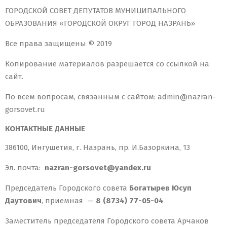
ГОРОДСКОЙ СОВЕТ ДЕПУТАТОВ МУНИЦИПАЛЬНОГО
ОБРАЗОВАНИЯ «ГОРОДСКОЙ ОКРУГ ГОРОД НАЗРАНЬ»
Все права защищены © 2019
Копирование материалов разрешается со ссылкой на
сайт.
По всем вопросам, связанным с сайтом: admin@nazran-
gorsovet.ru
КОНТАКТНЫЕ ДАННЫЕ
386100, Ингушетия, г. Назрань, пр. И.Базоркина, 13
Эл. почта:
nazran-gorsovet@yandex.ru
Председатель Городского совета
Богатырев Юсуп
Даутович
, приемная —
8 (8734) 77-05-04
Заместитель председателя Городского совета Арчаков