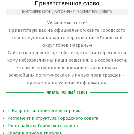
Приветственное слово
БОГАТЫРЕВ ЮСУП ДАУТОВИЧ - ПРЕДСЕДАТЕЛЬ СОВЕТА
Уважаемые гости!
Приветствую вас на официальном сайте Городского
совета муниципального образования «Городской
округ город Назрань»!
Сайт создан для того, чтобы все, кто заинтересован и
кому небезразличны наши решения, а в особенности,
чтобы все, смогли воспользоваться одним из
важнейших политических и личных прав граждан –
правом на получение информации.
ЧИТАТЬ ПОЛНЫЙ ТЕКСТ
г. Назрань-историческая справка
Регламент и структура Городского совета
План работы Городского совета
График приёма граждан