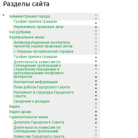
Разделы сайта
Администрация города
График приёма граждан
Нормативно-правовые акты
Без рубрики
Вертикальное меню
Антикоррупционная экспертиза
проектов нормат правовых актов
г. Назрань-историческая справка
График приёма граждан
Деятельность комиссии по
соблюдению требований к
служебному поведению и
урегулированию конфликта
интересов
Контактная информация
План работы Городского совета
Регламент и структура Городского
совета
Сведения о доходах
Видео
Видео архив
Горизонтальное меню
Депутаты Городского Совета
Деятельность комиссии по
соблюдению требований
Комиссии Городского совета