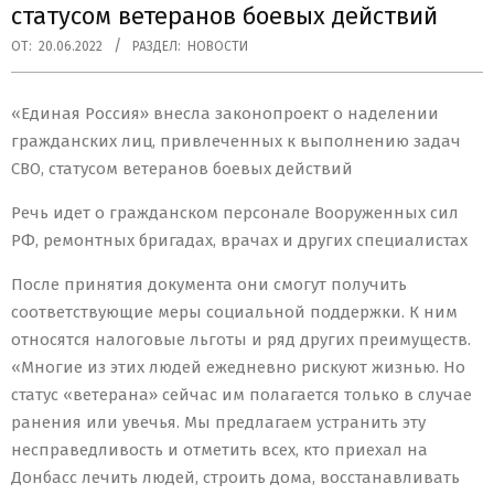
статусом ветеранов боевых действий
ОТ:
20.06.2022
РАЗДЕЛ:
НОВОСТИ
«Единая Россия» внесла законопроект о наделении
гражданских лиц, привлеченных к выполнению задач
СВО, статусом ветеранов боевых действий
Речь идет о гражданском персонале Вооруженных сил
РФ, ремонтных бригадах, врачах и других специалистах
После принятия документа они смогут получить
соответствующие меры социальной поддержки. К ним
относятся налоговые льготы и ряд других преимуществ.
«Многие из этих людей ежедневно рискуют жизнью. Но
статус «ветерана» сейчас им полагается только в случае
ранения или увечья. Мы предлагаем устранить эту
несправедливость и отметить всех, кто приехал на
Донбасс лечить людей, строить дома, восстанавливать