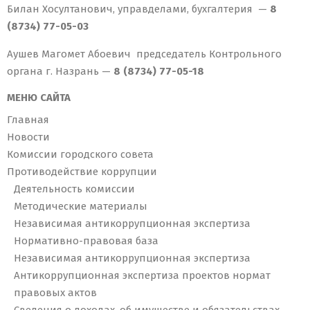
Билан Хосултанович, управделами, бухгалтерия —
8
(8734) 77-05-03
Аушев Магомет Абоевич председатель Контрольного
органа г. Назрань —
8 (8734) 77-05-18
МЕНЮ САЙТА
Главная
Новости
Комиссии городского совета
Противодействие коррупции
Деятельность комиссии
Методические материалы
Независимая антикоррупционная экспертиза
Нормативно-правовая база
Независимая антикоррупционная экспертиза
Антикоррупционная экспертиза проектов нормат
правовых актов