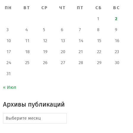
ПН
ВТ
СР
ЧТ
ПТ
СБ
ВС
1
2
3
4
5
6
7
8
9
10
11
12
13
14
15
16
17
18
19
20
21
22
23
24
25
26
27
28
29
30
31
« Июл
Архивы публикаций
Архивы
публикаций