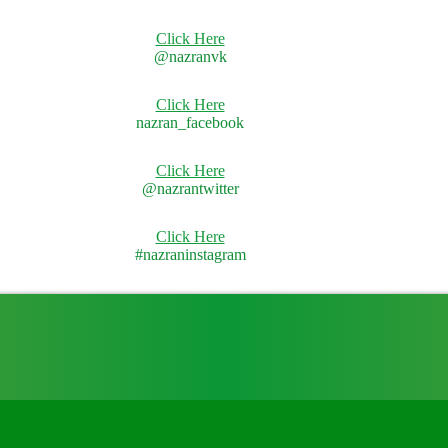
Click Here
@nazranvk
Click Here
nazran_facebook
Click Here
@nazrantwitter
Click Here
#nazraninstagram