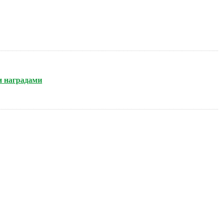
и наградами