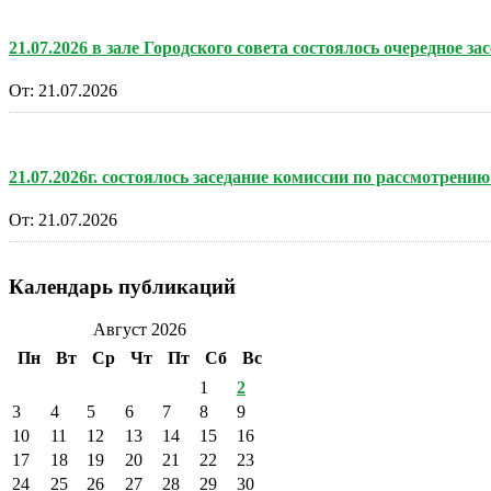
21.07.2026 в зале Городского совета состоялось очередное за
От:
21.07.2026
21.07.2026г. состоялось заседание комиссии по рассмотре
От:
21.07.2026
Календарь публикаций
Август 2026
Пн
Вт
Ср
Чт
Пт
Сб
Вс
1
2
3
4
5
6
7
8
9
10
11
12
13
14
15
16
17
18
19
20
21
22
23
24
25
26
27
28
29
30