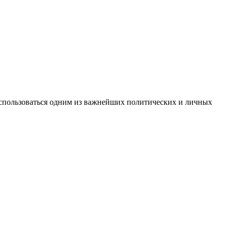
 воспользоваться одним из важнейших политических и личных