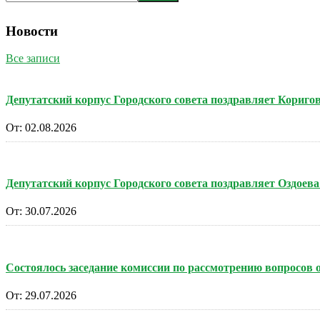
Новости
Все записи
Депутатский корпус Городского совета поздравляет Кориг
От:
02.08.2026
Депутатский корпус Городского совета поздравляет Оздоев
От:
30.07.2026
Состоялось заседание комиссии по рассмотрению вопросов
От:
29.07.2026