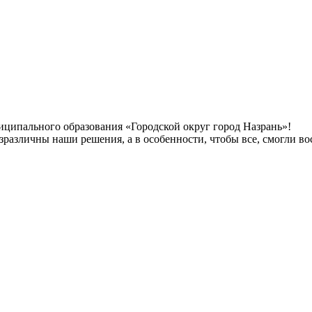
иципального образования «Городской округ город Назрань»!
ебезразличны наши решения, а в особенности, чтобы все, смогли