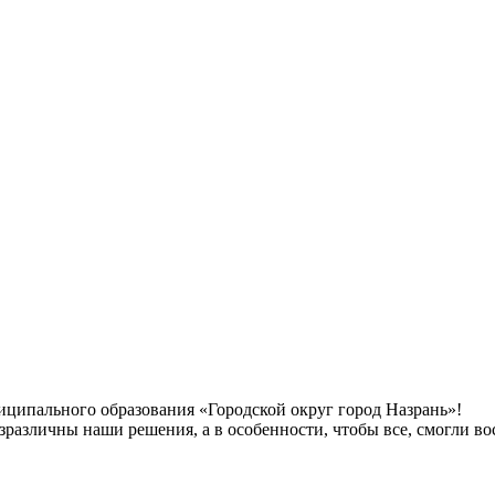
иципального образования «Городской округ город Назрань»!
безразличны наши решения, а в особенности, чтобы все, смогли 