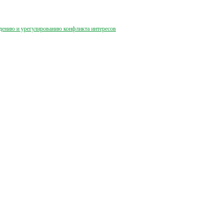
дению и урегулированию конфликта интересов