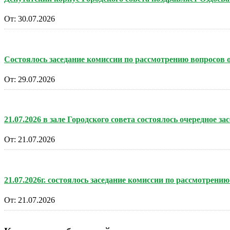
От:
30.07.2026
Состоялось заседание комиссии по рассмотрению вопросов
От:
29.07.2026
21.07.2026 в зале Городского совета состоялось очередное за
От:
21.07.2026
21.07.2026г. состоялось заседание комиссии по рассмотре
От:
21.07.2026