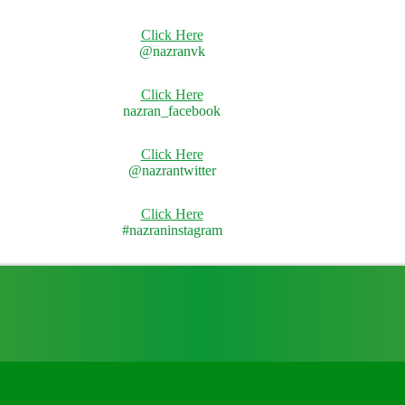
Click Here
@nazranvk
Click Here
nazran_facebook
Click Here
@nazrantwitter
Click Here
#nazraninstagram