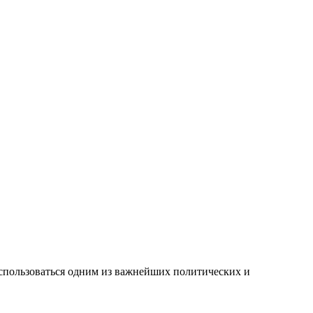
воспользоваться одним из важнейших политических и