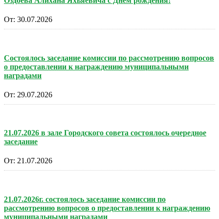
Оздоева Алихана Яхьяевича с Днем рождения!
От:
30.07.2026
Состоялось заседание комиссии по рассмотрению вопросов
о предоставлении к награждению муниципальными
наградами
От:
29.07.2026
21.07.2026 в зале Городского совета состоялось очередное
заседание
От:
21.07.2026
21.07.2026г. состоялось заседание комиссии по
рассмотрению вопросов о предоставлении к награждению
муниципальными наградами