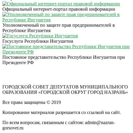
Официальный интернет-портал правовой информации
Уполномоченный по защите прав предпринимателей в
Республике Ингушетия
Госуслуги Республики Ингушетия
Постоянное представительство Республики Ингушетия при
Президенте РФ
ГОРОДСКОЙ СОВЕТ ДЕПУТАТОВ МУНИЦИПАЛЬНОГО
ОБРАЗОВАНИЯ «ГОРОДСКОЙ ОКРУГ ГОРОД НАЗРАНЬ»
Все права защищены © 2019
Копирование материалов разрешается со ссылкой на сайт.
По всем вопросам, связанным с сайтом: admin@nazran-
gorsovet.ru