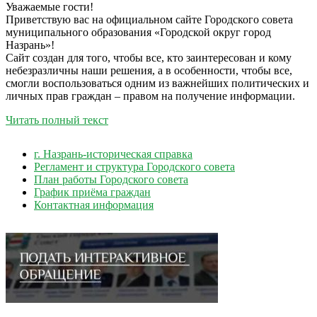
Уважаемые гости!
Приветствую вас на официальном сайте Городского совета
муниципального образования «Городской округ город
Назрань»!
Сайт создан для того, чтобы все, кто заинтересован и кому
небезразличны наши решения, а в особенности, чтобы все,
смогли воспользоваться одним из важнейших политических и
личных прав граждан – правом на получение информации.
Читать полный текст
г. Назрань-историческая справка
Регламент и структура Городского совета
План работы Городского совета
График приёма граждан
Контактная информация