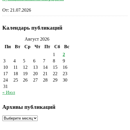
От:
21.07.2026
Календарь публикаций
Август 2026
Пн
Вт
Ср
Чт
Пт
Сб
Вс
1
2
3
4
5
6
7
8
9
10
11
12
13
14
15
16
17
18
19
20
21
22
23
24
25
26
27
28
29
30
31
« Июл
Архивы публикаций
Архивы
публикаций