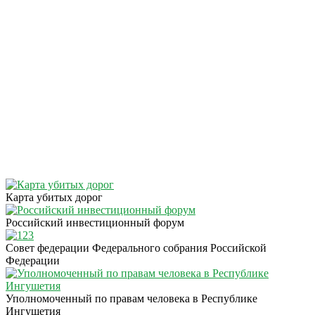
Карта убитых дорог
Российский инвестиционный форум
Совет федерации Федерального собрания Российской
Федерации
Уполномоченный по правам человека в Республике
Ингушетия