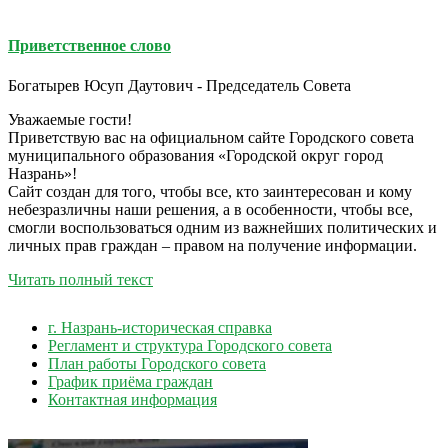
Приветственное слово
Богатырев Юсуп Даутович - Председатель Совета
Уважаемые гости!
Приветствую вас на официальном сайте Городского совета
муниципального образования «Городской округ город
Назрань»!
Сайт создан для того, чтобы все, кто заинтересован и кому
небезразличны наши решения, а в особенности, чтобы все,
смогли воспользоваться одним из важнейших политических и
личных прав граждан – правом на получение информации.
Читать полный текст
г. Назрань-историческая справка
Регламент и структура Городского совета
План работы Городского совета
График приёма граждан
Контактная информация