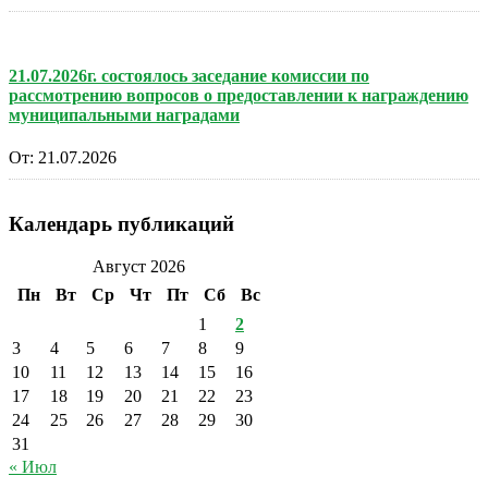
21.07.2026г. состоялось заседание комиссии по
рассмотрению вопросов о предоставлении к награждению
муниципальными наградами
От:
21.07.2026
Календарь публикаций
Август 2026
Пн
Вт
Ср
Чт
Пт
Сб
Вс
1
2
3
4
5
6
7
8
9
10
11
12
13
14
15
16
17
18
19
20
21
22
23
24
25
26
27
28
29
30
31
« Июл