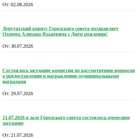
От:
02.08.2026
Депутатский корпус Городского совета поздравляет
Оздоева Алихана Яхьяевича с Днем рождения!
От:
30.07.2026
Состоялось заседание комиссии по рассмотрению вопросов
о предоставлении к награждению муниципальными
наградами
От:
29.07.2026
21.07.2026 в зале Городского совета состоялось очередное
заседание
От:
21.07.2026