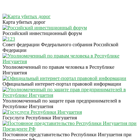
Карта убитых дорог
Российский инвестиционный форум
Совет федерации Федерального собрания Российской
Федерации
Уполномоченный по правам человека в Республике
Ингушетия
Официальный интернет-портал правовой информации
Уполномоченный по защите прав предпринимателей в
Республике Ингушетия
Госуслуги Республики Ингушетия
Постоянное представительство Республики Ингушетия при