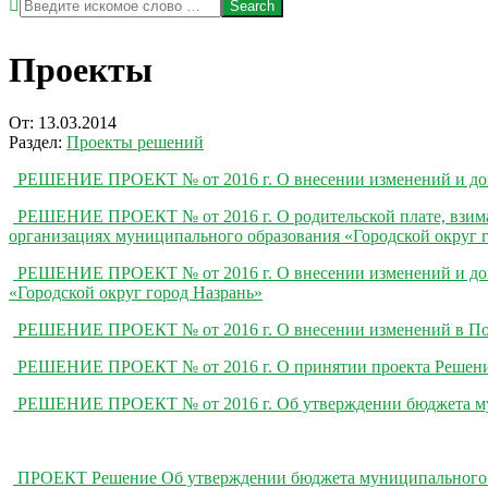
Search
Проекты
От:
13.03.2014
Раздел:
Проекты решений
РЕШЕНИЕ ПРОЕКТ № от 2016 г. О внесении изменений и доп
РЕШЕНИЕ ПРОЕКТ № от 2016 г. О родительской плате, взимаем
организациях муниципального образования «Городской округ 
РЕШЕНИЕ ПРОЕКТ № от 2016 г. О внесении изменений и допо
«Городской округ город Назрань»
РЕШЕНИЕ ПРОЕКТ № от 2016 г. О внесении изменений в Поло
РЕШЕНИЕ ПРОЕКТ № от 2016 г. О принятии проекта Решения 
РЕШЕНИЕ ПРОЕКТ № от 2016 г. Об утверждении бюджета муниц
ПРОЕКТ Решение Об утверждении бюджета муниципального об