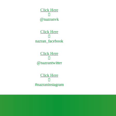
Click Here
@nazranvk
Click Here
nazran_facebook
Click Here
@nazrantwitter
Click Here
#nazraninstagram