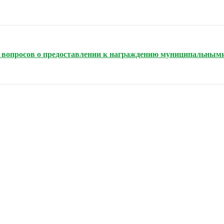
нию вопросов о предоставлении к награждению муниципальным