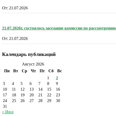
От:
21.07.2026
21.07.2026г. состоялось заседание комиссии по рассмотре
От:
21.07.2026
Календарь публикаций
Август 2026
Пн
Вт
Ср
Чт
Пт
Сб
Вс
1
2
3
4
5
6
7
8
9
10
11
12
13
14
15
16
17
18
19
20
21
22
23
24
25
26
27
28
29
30
31
« Июл