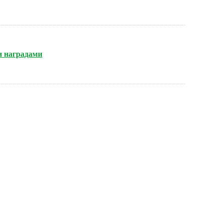
и наградами