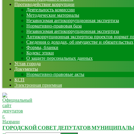
Противодействие коррупции
Деятельность комиссии
Методические материалы
Независимая антикоррупционная экспертиза
Нормативно-правовая база
Независимая антикоррупционная экспертиза
Антикоррупционная экспертиза проектов нормат п
Сведения о доходах, об имуществе и обязательствах
Формы, бланки
Кодекс этики
О защите персональных данных
Устав города
Документы
Нормативно-правовые акты
КСП
Электронная приемная
ГОРОДСКОЙ СОВЕТ ДЕПУТАТОВ МУНИЦИПАЛЬНО