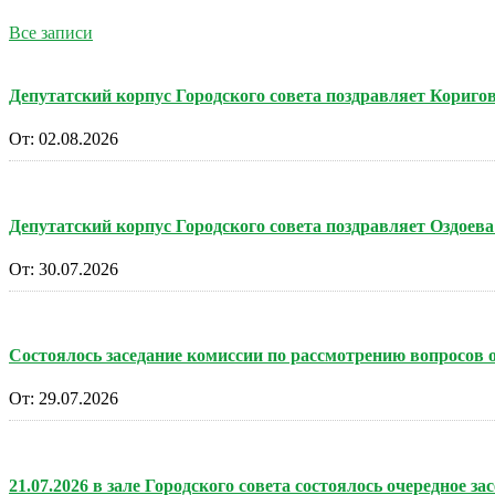
Все записи
Депутатский корпус Городского совета поздравляет Кориг
От:
02.08.2026
Депутатский корпус Городского совета поздравляет Оздоев
От:
30.07.2026
Состоялось заседание комиссии по рассмотрению вопросов
От:
29.07.2026
21.07.2026 в зале Городского совета состоялось очередное за