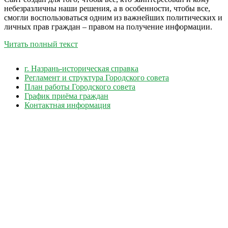
небезразличны наши решения, а в особенности, чтобы все,
смогли воспользоваться одним из важнейших политических и
личных прав граждан – правом на получение информации.
Читать полный текст
г. Назрань-историческая справка
Регламент и структура Городского совета
План работы Городского совета
График приёма граждан
Контактная информация