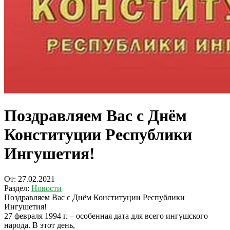
Поздравляем Вас с Днём
Конституции Республики
Ингушетия!
От:
27.02.2021
Раздел:
Новости
Поздравляем Вас с Днём Конституции Республики
Ингушетия!
27 февраля 1994 г. – особенная дата для всего ингушского
народа. В этот день,