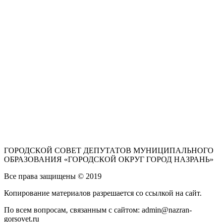
ГОРОДСКОЙ СОВЕТ ДЕПУТАТОВ МУНИЦИПАЛЬНОГО
ОБРАЗОВАНИЯ «ГОРОДСКОЙ ОКРУГ ГОРОД НАЗРАНЬ»
Все права защищены © 2019
Копирование материалов разрешается со ссылкой на сайт.
По всем вопросам, связанным с сайтом: admin@nazran-
gorsovet.ru