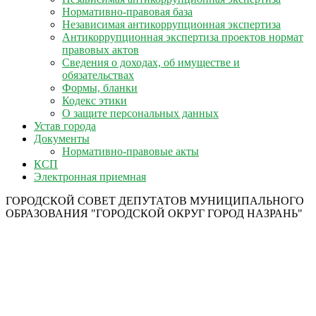
Нормативно-правовая база
Независимая антикоррупционная экспертиза
Антикоррупционная экспертиза проектов нормат
правовых актов
Сведения о доходах, об имуществе и
обязательствах
Формы, бланки
Кодекс этики
О защите персональных данных
Устав города
Документы
Нормативно-правовые акты
КСП
Электронная приемная
ГОРОДСКОЙ СОВЕТ ДЕПУТАТОВ МУНИЦИПАЛЬНОГО
ОБРАЗОВАНИЯ "ГОРОДСКОЙ ОКРУГ ГОРОД НАЗРАНЬ"