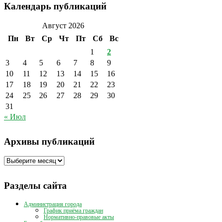
Календарь публикаций
Август 2026
Пн
Вт
Ср
Чт
Пт
Сб
Вс
1
2
3
4
5
6
7
8
9
10
11
12
13
14
15
16
17
18
19
20
21
22
23
24
25
26
27
28
29
30
31
« Июл
Архивы публикаций
Архивы
публикаций
Разделы сайта
Администрация города
График приёма граждан
Нормативно-правовые акты