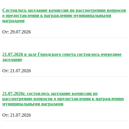
Состоялось заседание комиссии по рассмотрению вопросов
о предоставлении к награждению муниципальными
наградами
От:
29.07.2026
21.07.2026 в зале Городского совета состоялось очередное
заседание
От:
21.07.2026
21.07.2026г. состоялось заседание комиссии по
рассмотрению вопросов о предоставлении к награждению
муниципальными наградами
От:
21.07.2026