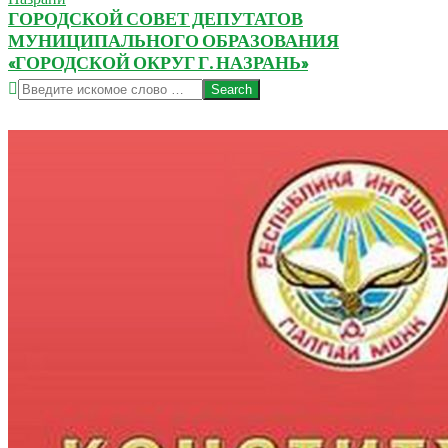
ГОРОДСКОЙ СОВЕТ ДЕПУТАТОВ
МУНИЦИПАЛЬНОГО ОБРАЗОВАНИЯ
«ГОРОДСКОЙ ОКРУГ Г. НАЗРАНЬ»
Search