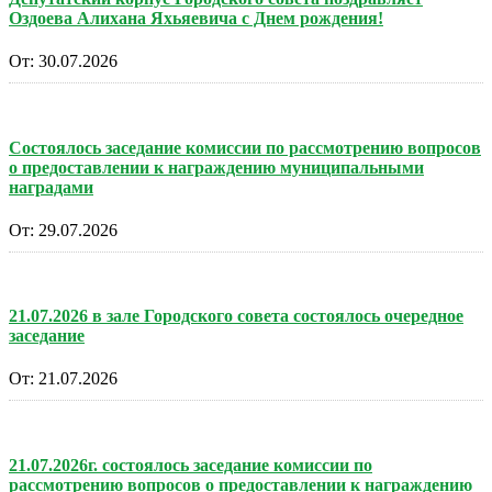
Оздоева Алихана Яхьяевича с Днем рождения!
От:
30.07.2026
Состоялось заседание комиссии по рассмотрению вопросов
о предоставлении к награждению муниципальными
наградами
От:
29.07.2026
21.07.2026 в зале Городского совета состоялось очередное
заседание
От:
21.07.2026
21.07.2026г. состоялось заседание комиссии по
рассмотрению вопросов о предоставлении к награждению