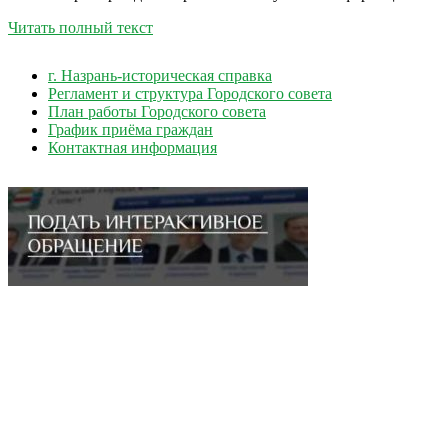
Читать полный текст
г. Назрань-историческая справка
Регламент и структура Городского совета
План работы Городского совета
График приёма граждан
Контактная информация