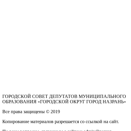
ГОРОДСКОЙ СОВЕТ ДЕПУТАТОВ МУНИЦИПАЛЬНОГО
ОБРАЗОВАНИЯ «ГОРОДСКОЙ ОКРУГ ГОРОД НАЗРАНЬ»
Все права защищены © 2019
Копирование материалов разрешается со ссылкой на сайт.