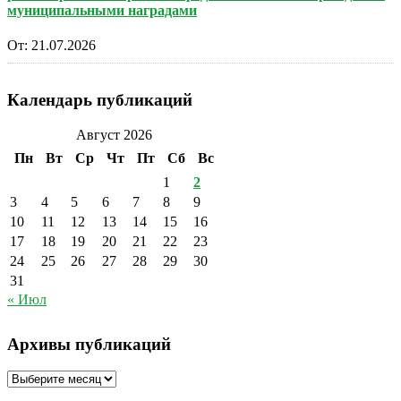
муниципальными наградами
От:
21.07.2026
Календарь публикаций
Август 2026
Пн
Вт
Ср
Чт
Пт
Сб
Вс
1
2
3
4
5
6
7
8
9
10
11
12
13
14
15
16
17
18
19
20
21
22
23
24
25
26
27
28
29
30
31
« Июл
Архивы публикаций
Архивы
публикаций