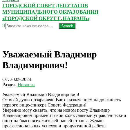
ГОРОДСКОЙ СОВЕТ ДЕПУТАТОВ
МУНИЦИПАЛЬНОГО ОБРАЗОВАНИЯ
«ГОРОДСКОЙ ОКРУГ Г. НАЗРАНЬ»
Search
Уважаемый Владимир
Владимирович!
От:
30.09.2024
Раздел:
Новости
Уважаемый Владимир Владимирович!
От всей души поздравляю Вас с назначением на должность
первого вице-спикера Совета Федерации!
Уверенно могу сказать, что на новом посту Владимир
Владимирович применит свой колоссальный управленческий
опыт на благо всех жителей нашей страны. Желаю
профессиональных успехов и продуктивной работы