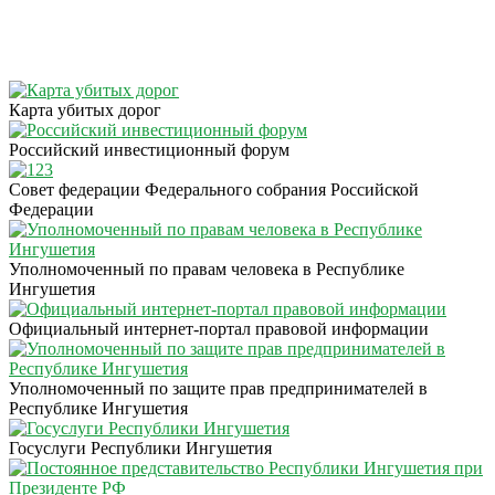
Карта убитых дорог
Российский инвестиционный форум
Совет федерации Федерального собрания Российской
Федерации
Уполномоченный по правам человека в Республике
Ингушетия
Официальный интернет-портал правовой информации
Уполномоченный по защите прав предпринимателей в
Республике Ингушетия
Госуслуги Республики Ингушетия