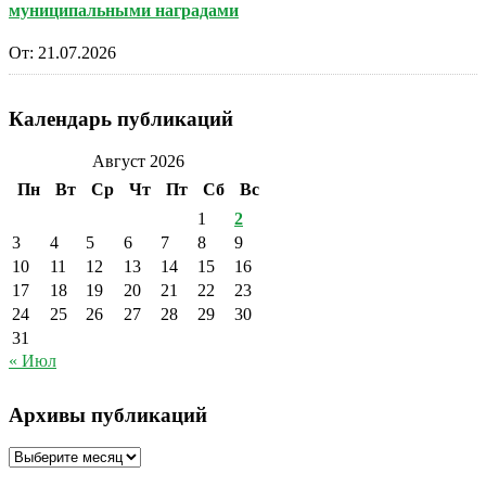
муниципальными наградами
От:
21.07.2026
Календарь публикаций
Август 2026
Пн
Вт
Ср
Чт
Пт
Сб
Вс
1
2
3
4
5
6
7
8
9
10
11
12
13
14
15
16
17
18
19
20
21
22
23
24
25
26
27
28
29
30
31
« Июл
Архивы публикаций
Архивы
публикаций