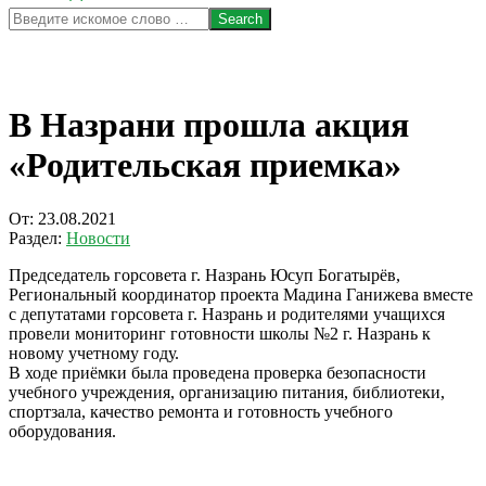
Search
В Назрани прошла акция
«Родительская приемка»
От:
23.08.2021
Раздел:
Новости
Председатель горсовета г. Назрань Юсуп Богатырёв,
Региональный координатор проекта Мадина Ганижева вместе
с депутатами горсовета г. Назрань и родителями учащихся
провели мониторинг готовности школы №2 г. Назрань к
новому учетному году.
В ходе приёмки была проведена проверка безопасности
учебного учреждения, организацию питания, библиотеки,
спортзала, качество ремонта и готовность учебного
оборудования.