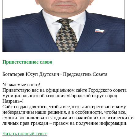
Приветственное слово
Богатырев Юсуп Даутович - Председатель Совета
Уважаемые гости!
Приветствую вас на официальном сайте Городского совета
муниципального образования «Городской округ город
Назрань»!
Сайт создан для того, чтобы все, кто заинтересован и кому
небезразличны наши решения, а в особенности, чтобы все,
смогли воспользоваться одним из важнейших политических и
личных прав граждан – правом на получение информации.
Читать полный текст