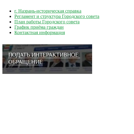
г. Назрань-историческая справка
Регламент и структура Городского совета
План работы Городского совета
График приёма граждан
Контактная информация