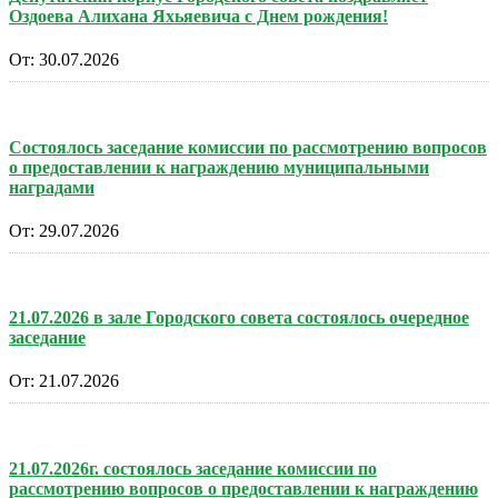
Оздоева Алихана Яхьяевича с Днем рождения!
От:
30.07.2026
Состоялось заседание комиссии по рассмотрению вопросов
о предоставлении к награждению муниципальными
наградами
От:
29.07.2026
21.07.2026 в зале Городского совета состоялось очередное
заседание
От:
21.07.2026
21.07.2026г. состоялось заседание комиссии по
рассмотрению вопросов о предоставлении к награждению