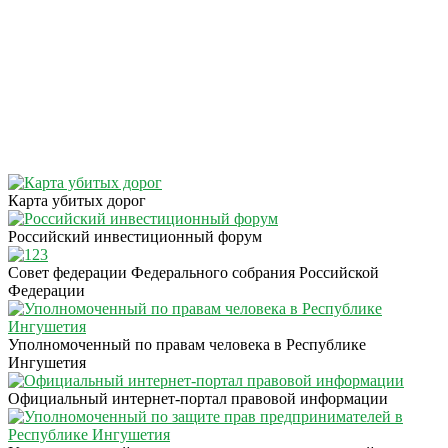
Карта убитых дорог
Российский инвестиционный форум
Совет федерации Федерального собрания Российской
Федерации
Уполномоченный по правам человека в Республике
Ингушетия
Официальный интернет-портал правовой информации