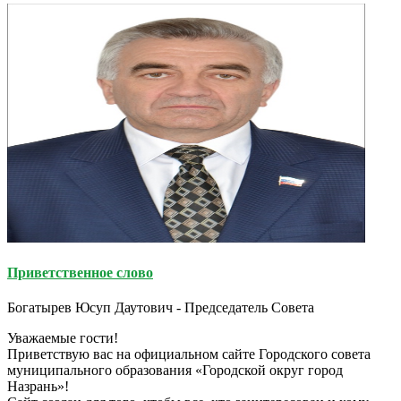
Приветственное слово
Богатырев Юсуп Даутович - Председатель Совета
Уважаемые гости!
Приветствую вас на официальном сайте Городского совета
муниципального образования «Городской округ город
Назрань»!