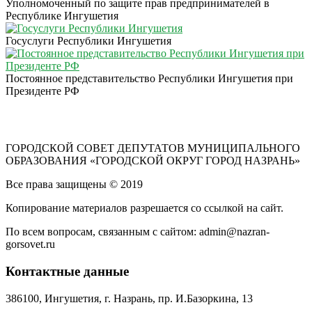
Уполномоченный по защите прав предпринимателей в
Республике Ингушетия
Госуслуги Республики Ингушетия
Постоянное представительство Республики Ингушетия при
Президенте РФ
ГОРОДСКОЙ СОВЕТ ДЕПУТАТОВ МУНИЦИПАЛЬНОГО
ОБРАЗОВАНИЯ «ГОРОДСКОЙ ОКРУГ ГОРОД НАЗРАНЬ»
Все права защищены © 2019
Копирование материалов разрешается со ссылкой на сайт.
По всем вопросам, связанным с сайтом: admin@nazran-
gorsovet.ru
Контактные данные
386100, Ингушетия, г. Назрань, пр. И.Базоркина, 13