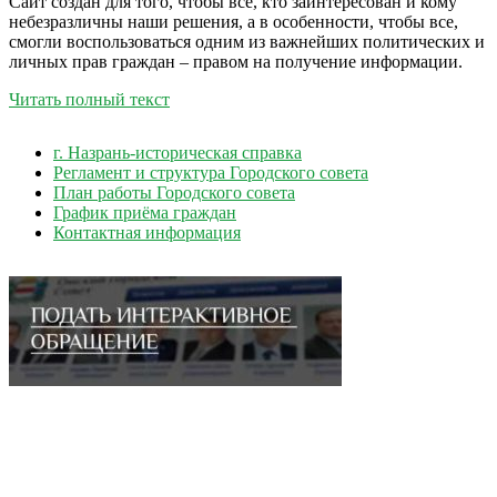
Сайт создан для того, чтобы все, кто заинтересован и кому
небезразличны наши решения, а в особенности, чтобы все,
смогли воспользоваться одним из важнейших политических и
личных прав граждан – правом на получение информации.
Читать полный текст
г. Назрань-историческая справка
Регламент и структура Городского совета
План работы Городского совета
График приёма граждан
Контактная информация