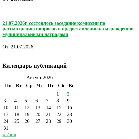
21.07.2026г. состоялось заседание комиссии по
рассмотрению вопросов о предоставлении к награждению
муниципальными наградами
От:
21.07.2026
Календарь публикаций
Август 2026
Пн
Вт
Ср
Чт
Пт
Сб
Вс
1
2
3
4
5
6
7
8
9
10
11
12
13
14
15
16
17
18
19
20
21
22
23
24
25
26
27
28
29
30
31
« Июл