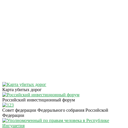
Карта убитых дорог
Российский инвестиционный форум
Совет федерации Федерального собрания Российской
Федерации