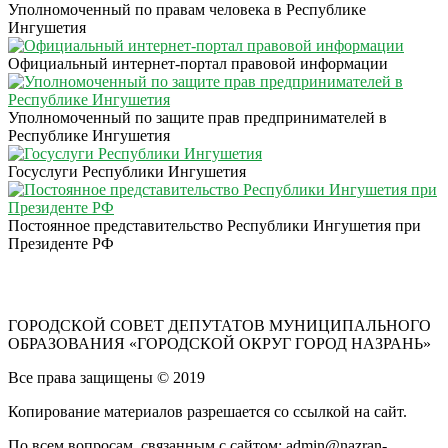
Уполномоченный по правам человека в Республике
Ингушетия
Официальный интернет-портал правовой информации
Уполномоченный по защите прав предпринимателей в
Республике Ингушетия
Госуслуги Республики Ингушетия
Постоянное представительство Республики Ингушетия при
Президенте РФ
ГОРОДСКОЙ СОВЕТ ДЕПУТАТОВ МУНИЦИПАЛЬНОГО
ОБРАЗОВАНИЯ «ГОРОДСКОЙ ОКРУГ ГОРОД НАЗРАНЬ»
Все права защищены © 2019
Копирование материалов разрешается со ссылкой на сайт.
По всем вопросам, связанным с сайтом: admin@nazran-