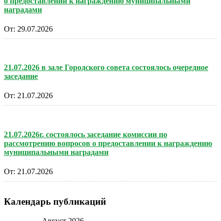
о предоставлении к награждению муниципальными
наградами
От:
29.07.2026
21.07.2026 в зале Городского совета состоялось очередное
заседание
От:
21.07.2026
21.07.2026г. состоялось заседание комиссии по
рассмотрению вопросов о предоставлении к награждению
муниципальными наградами
От:
21.07.2026
Календарь публикаций
Август 2026