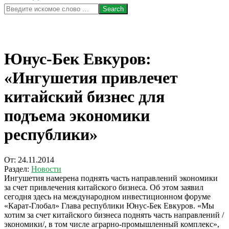
Search
Юнус-Бек Евкуров:
«Ингушетия привлечет
китайский бизнес для
подъема экономики
республики»
От:
24.11.2014
Раздел:
Новости
Ингушетия намерена поднять часть направлений экономики
за счет привлечения китайского бизнеса. Об этом заявил
сегодня здесь на международном инвестиционном форуме
«Карат-Глобал» Глава республики Юнус-Бек Евкуров. «Мы
хотим за счет китайского бизнеса поднять часть направлений /
экономики/, в том числе аграрно-промышленный комплекс»,