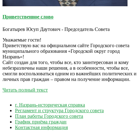
Приветственное слово
Богатырев Юсуп Даутович - Председатель Совета
Уважаемые гости!
Приветствую вас на официальном сайте Городского совета
муниципального образования «Городской округ город
Назрань»!
Сайт создан для того, чтобы все, кто заинтересован и кому
небезразличны наши решения, а в особенности, чтобы все,
смогли воспользоваться одним из важнейших политических и
личных прав граждан – правом на получение информации.
Читать полный текст
г. Назрань-историческая справка
Регламент и структура Городского совета
План работы Городского совета
График приёма граждан
Контактная информация