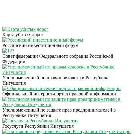
Карта убитых дорог
Российский инвестиционный форум
Совет федерации Федерального собрания Российской
Федерации
Уполномоченный по правам человека в Республике
Ингушетия
Официальный интернет-портал правовой информации
Уполномоченный по защите прав предпринимателей в
Республике Ингушетия
Госуслуги Республики Ингушетия