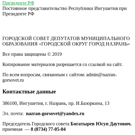
Постоянное представительство Республики Ингушетия при
Президенте РФ
ГОРОДСКОЙ СОВЕТ ДЕПУТАТОВ МУНИЦИПАЛЬНОГО
ОБРАЗОВАНИЯ «ГОРОДСКОЙ ОКРУГ ГОРОД НАЗРАНЬ»
Все права защищены © 2019
Копирование материалов разрешается со ссылкой на сайт.
По всем вопросам, связанным с сайтом: admin@nazran-
gorsovet.ru
Контактные данные
386100, Ингушетия, г. Назрань, пр. И.Базоркина, 13
Эл. почта:
nazran-gorsovet@yandex.ru
Председатель Городского совета
Богатырев Юсуп Даутович
,
приемная —
8 (8734) 77-05-04