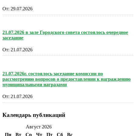
От:
29.07.2026
21.07.2026 в зале Городского совета состоялось очередное
заседание
От:
21.07.2026
21.07.2026г. состоялось заседание комиссии по
рассмотрению вопросов о предоставлении к награждению
муниципальными наградами
От:
21.07.2026
Календарь публикаций
Август 2026
Пн
Вт
Ср
Чт
Пт
Сб
Вс