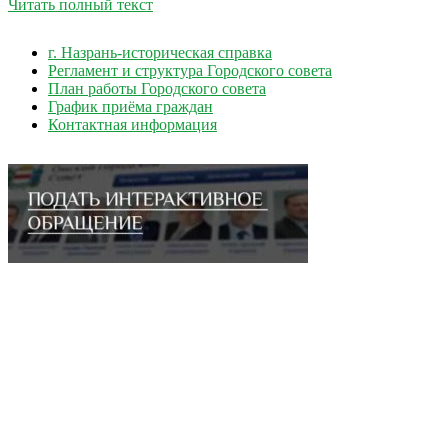
Читать полный текст
г. Назрань-историческая справка
Регламент и структура Городского совета
План работы Городского совета
График приёма граждан
Контактная информация