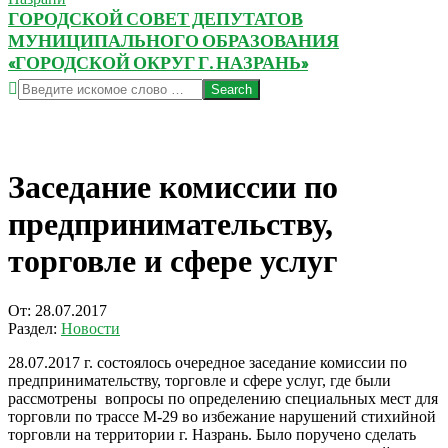
ГОРОДСКОЙ СОВЕТ ДЕПУТАТОВ
МУНИЦИПАЛЬНОГО ОБРАЗОВАНИЯ
«ГОРОДСКОЙ ОКРУГ Г. НАЗРАНЬ»
Search
Заседание комиссии по
предпринимательству,
торговле и сфере услуг
От:
28.07.2017
Раздел:
Новости
28.07.2017 г. состоялось очередное заседание комиссии по
предпринимательству, торговле и сфере услуг, где были
рассмотрены вопросы по определению специальных мест для
торговли по трассе М-29 во избежание нарушений стихийной
торговли на территории г. Назрань. Было поручено сделать