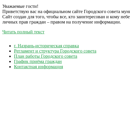
Уважаемые гости!
Приветствую вас на официальном сайте Городского совета мун
Сайт создан для того, чтобы все, кто заинтересован и кому не
личных прав граждан – правом на получение информации.
Читать полный текст
г. Назрань-историческая справка
Регламент и структура Городского совета
План работы Городского совета
График приёма граждан
Контактная информация