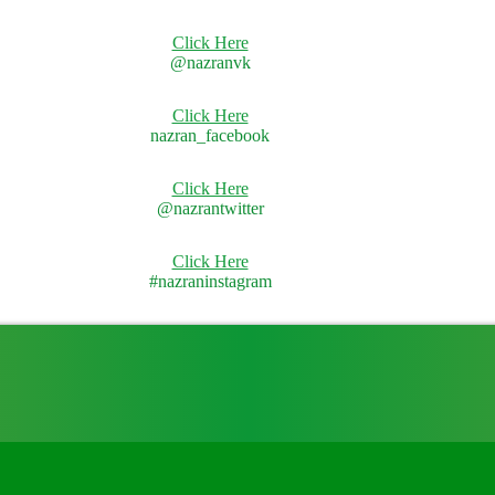
Click Here
@nazranvk
Click Here
nazran_facebook
Click Here
@nazrantwitter
Click Here
#nazraninstagram