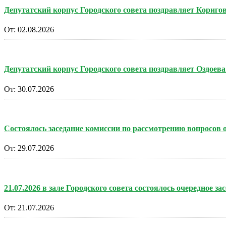
Депутатский корпус Городского совета поздравляет Кориг
От:
02.08.2026
Депутатский корпус Городского совета поздравляет Оздоев
От:
30.07.2026
Состоялось заседание комиссии по рассмотрению вопросов
От:
29.07.2026
21.07.2026 в зале Городского совета состоялось очередное за
От:
21.07.2026