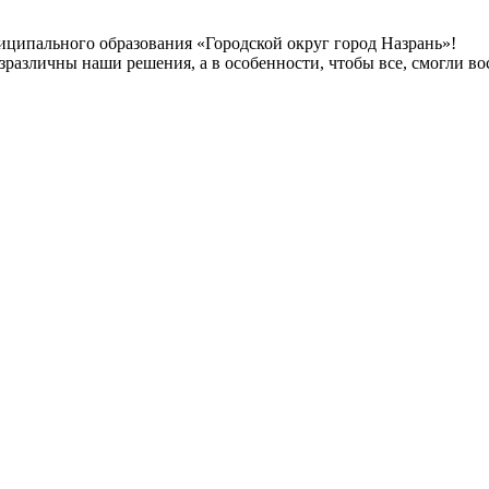
иципального образования «Городской округ город Назрань»!
безразличны наши решения, а в особенности, чтобы все, смогли 