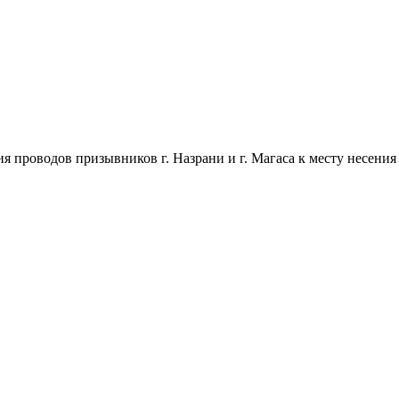
ия проводов призывников г. Назрани и г. Магаса к месту несения