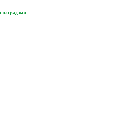
и наградами