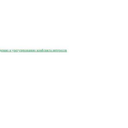
дению и урегулированию конфликта интересов