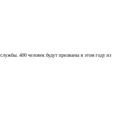
 службы. 400 человек будут призваны в этом году из