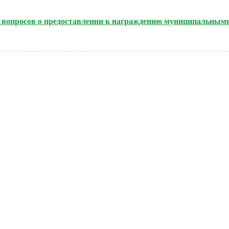
нию вопросов о предоставлении к награждению муниципальным