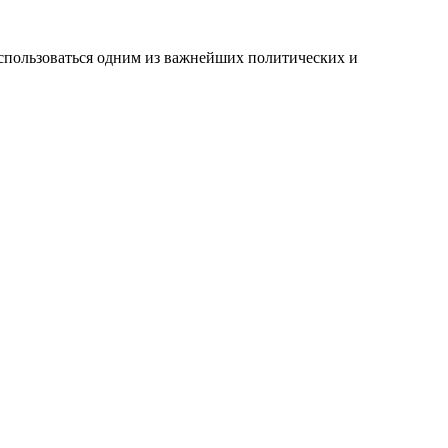
воспользоваться одним из важнейших политических и