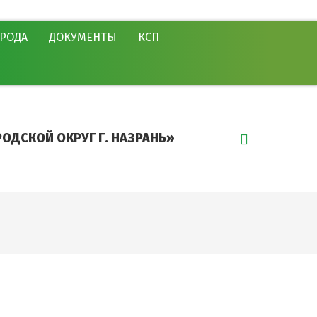
ОРОДА
ДОКУМЕНТЫ
КСП
Search
ОДСКОЙ ОКРУГ Г. НАЗРАНЬ»