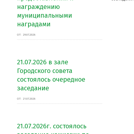
награждению
муниципальными
наградами
ОТ:
29.07.2026
21.07.2026 в зале
Городского совета
состоялось очередное
заседание
ОТ:
21.07.2026
21.07.2026г. состоялось