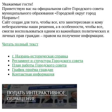
Уважаемые гости!
Приветствую вас на официальном сайте Городского совета
муниципального образования «Городской округ город
Назрань»!
Сайт создан для того, чтобы все, кто заинтересован и кому
небезразличны наши решения, а в особенности, чтобы все,
смогли воспользоваться одним из важнейших политических и
личных прав граждан – правом на получение информации.
Читать полный текст
г. Назрань-историческая справка
Регламент и структура Городского совета
План работы Городского совета
График приёма граждан
Контактная информация