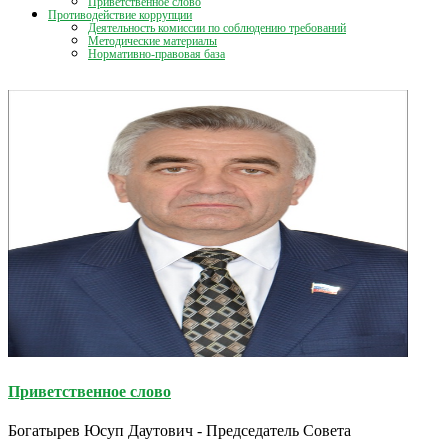
Приветственное слово
Противодействие коррупции
Деятельность комиссии по соблюдению требований
Методические материалы
Нормативно-правовая база
Приветственное слово
Богатырев Юсуп Даутович - Председатель Совета