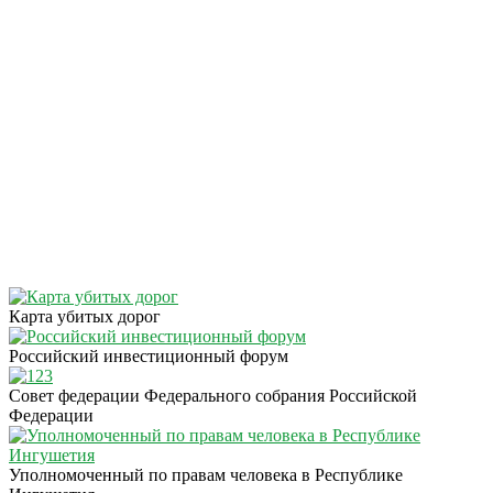
Карта убитых дорог
Российский инвестиционный форум
Совет федерации Федерального собрания Российской
Федерации
Уполномоченный по правам человека в Республике