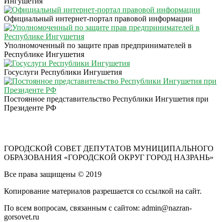
Ингушетия
Официальный интернет-портал правовой информации
Уполномоченный по защите прав предпринимателей в
Республике Ингушетия
Госуслуги Республики Ингушетия
Постоянное представительство Республики Ингушетия при
Президенте РФ
ГОРОДСКОЙ СОВЕТ ДЕПУТАТОВ МУНИЦИПАЛЬНОГО
ОБРАЗОВАНИЯ «ГОРОДСКОЙ ОКРУГ ГОРОД НАЗРАНЬ»
Все права защищены © 2019
Копирование материалов разрешается со ссылкой на сайт.
По всем вопросам, связанным с сайтом: admin@nazran-
gorsovet.ru