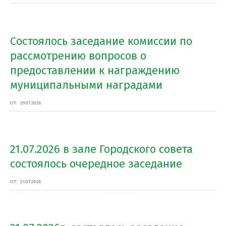
Состоялось заседание комиссии по
рассмотрению вопросов о
предоставлении к награждению
муниципальными наградами
ОТ:
29.07.2026
21.07.2026 в зале Городского совета
состоялось очередное заседание
ОТ:
21.07.2026