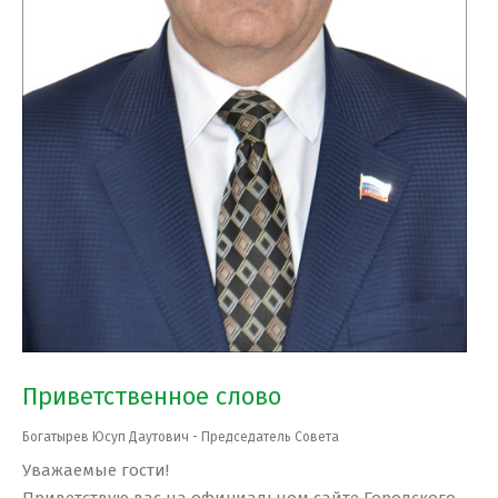
Приветственное слово
Богатырев Юсуп Даутович - Председатель Совета
Уважаемые гости!