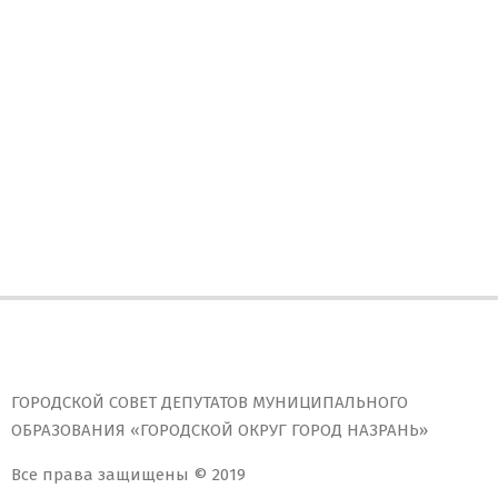
ГОРОДСКОЙ СОВЕТ ДЕПУТАТОВ МУНИЦИПАЛЬНОГО
ОБРАЗОВАНИЯ «ГОРОДСКОЙ ОКРУГ ГОРОД НАЗРАНЬ»
Все права защищены © 2019