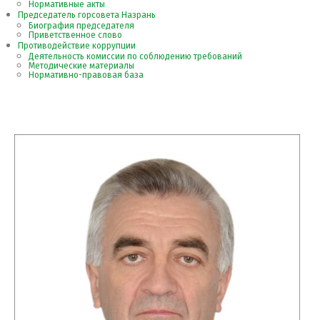
Нормативные акты
Председатель горсовета Назрань
Биография председателя
Приветственное слово
Противодействие коррупции
Деятельность комиссии по соблюдению требований
Методические материалы
Нормативно-правовая база