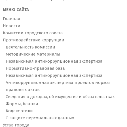
МЕНЮ САЙТА
Главная
Новости
Комиссии городского совета
Противодействие коррупции
Деятельность комиссии
Методические материалы
Независимая антикоррупционная экспертиза
Нормативно-правовая база
Независимая антикоррупционная экспертиза
Антикоррупционная экспертиза проектов нормат
правовых актов
Сведения о доходах, об имуществе и обязательствах
Формы, бланки
Кодекс этики
О защите персональных данных
Устав города