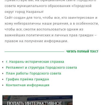
Приветствую вас на официальном сайте Городского
совета муниципального образования «Городской
округ город Назрань»!
Сайт создан для того, чтобы все, кто заинтересован и
кому небезразличны наши решения, а в особенности,
чтобы все, смогли воспользоваться одним из
важнейших политических и личных прав граждан –
правом на получение информации.
ЧИТАТЬ ПОЛНЫЙ ТЕКСТ
г. Назрань-историческая справка
Регламент и структура Городского совета
План работы Городского совета
График приёма граждан
Контактная информация