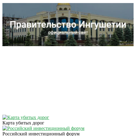
Карта убитых дорог
Российский инвестиционный форум