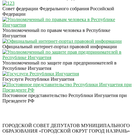
Совет федерации Федерального собрания Российской
Федерации
Уполномоченный по правам человека в Республике
Ингушетия
Официальный интернет-портал правовой информации
Уполномоченный по защите прав предпринимателей в
Республике Ингушетия
Госуслуги Республики Ингушетия
Постоянное представительство Республики Ингушетия при
Президенте РФ
ГОРОДСКОЙ СОВЕТ ДЕПУТАТОВ МУНИЦИПАЛЬНОГО
ОБРАЗОВАНИЯ «ГОРОДСКОЙ ОКРУГ ГОРОД НАЗРАНЬ»