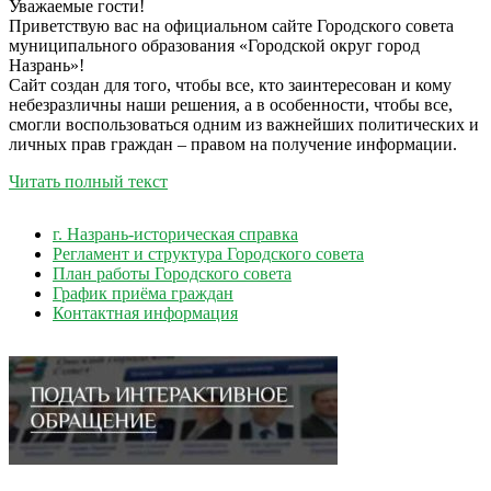
Уважаемые гости!
Приветствую вас на официальном сайте Городского совета
муниципального образования «Городской округ город
Назрань»!
Сайт создан для того, чтобы все, кто заинтересован и кому
небезразличны наши решения, а в особенности, чтобы все,
смогли воспользоваться одним из важнейших политических и
личных прав граждан – правом на получение информации.
Читать полный текст
г. Назрань-историческая справка
Регламент и структура Городского совета
План работы Городского совета
График приёма граждан
Контактная информация