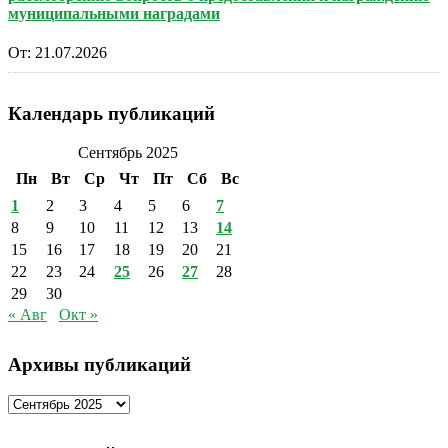
муниципальными наградами
От:
21.07.2026
Календарь публикаций
Сентябрь 2025
Пн
Вт
Ср
Чт
Пт
Сб
Вс
1
2
3
4
5
6
7
8
9
10
11
12
13
14
15
16
17
18
19
20
21
22
23
24
25
26
27
28
29
30
« Авг
Окт »
Архивы публикаций
Архивы
публикаций