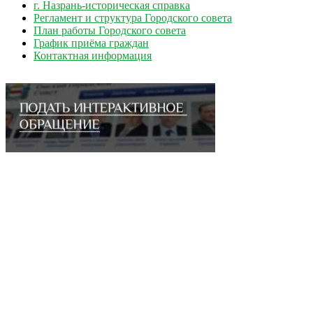
г. Назрань-историческая справка
Регламент и структура Городского совета
План работы Городского совета
График приёма граждан
Контактная информация