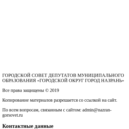
ГОРОДСКОЙ СОВЕТ ДЕПУТАТОВ МУНИЦИПАЛЬНОГО
ОБРАЗОВАНИЯ «ГОРОДСКОЙ ОКРУГ ГОРОД НАЗРАНЬ»
Все права защищены © 2019
Копирование материалов разрешается со ссылкой на сайт.
По всем вопросам, связанным с сайтом: admin@nazran-
gorsovet.ru
Контактные данные