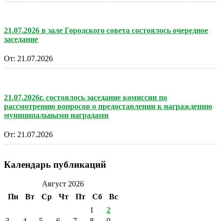
21.07.2026 в зале Городского совета состоялось очередное
заседание
От:
21.07.2026
21.07.2026г. состоялось заседание комиссии по
рассмотрению вопросов о предоставлении к награждению
муниципальными наградами
От:
21.07.2026
Календарь публикаций
Август 2026
Пн
Вт
Ср
Чт
Пт
Сб
Вс
1
2
3
4
5
6
7
8
9