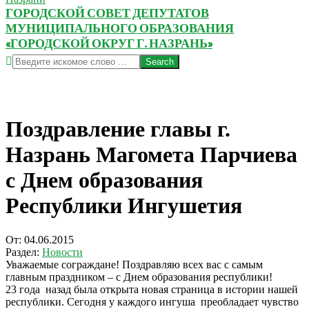
ГОРОДСКОЙ СОВЕТ ДЕПУТАТОВ
МУНИЦИПАЛЬНОГО ОБРАЗОВАНИЯ
«ГОРОДСКОЙ ОКРУГ Г. НАЗРАНЬ»
Search
Поздравление главы г.
Назрань Магомета Парчиева
с Днем образования
Республики Ингушетия
От:
04.06.2015
Раздел:
Новости
Уважаемые сограждане! Поздравляю всех вас с самым
главным праздником – с Днем образования республики!
23 года назад была открыта новая страница в истории нашей
республики. Сегодня у каждого ингуша преобладает чувство