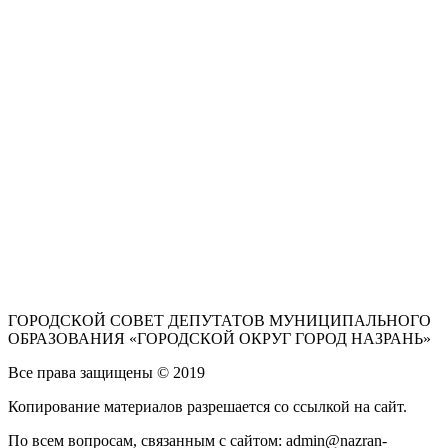
ГОРОДСКОЙ СОВЕТ ДЕПУТАТОВ МУНИЦИПАЛЬНОГО
ОБРАЗОВАНИЯ «ГОРОДСКОЙ ОКРУГ ГОРОД НАЗРАНЬ»
Все права защищены © 2019
Копирование материалов разрешается со ссылкой на сайт.
По всем вопросам, связанным с сайтом: admin@nazran-