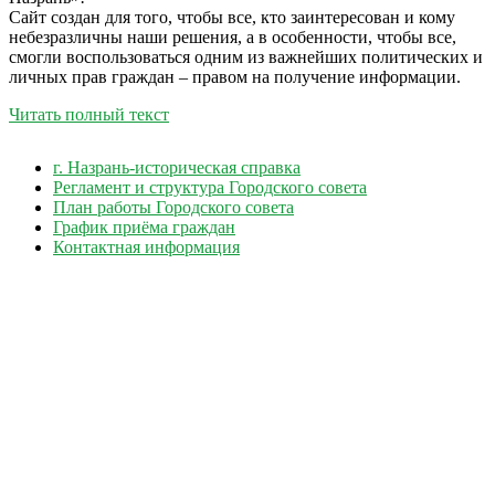
Сайт создан для того, чтобы все, кто заинтересован и кому
небезразличны наши решения, а в особенности, чтобы все,
смогли воспользоваться одним из важнейших политических и
личных прав граждан – правом на получение информации.
Читать полный текст
г. Назрань-историческая справка
Регламент и структура Городского совета
План работы Городского совета
График приёма граждан
Контактная информация