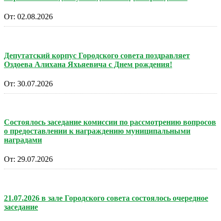
От:
02.08.2026
Депутатский корпус Городского совета поздравляет
Оздоева Алихана Яхьяевича с Днем рождения!
От:
30.07.2026
Состоялось заседание комиссии по рассмотрению вопросов
о предоставлении к награждению муниципальными
наградами
От:
29.07.2026
21.07.2026 в зале Городского совета состоялось очередное
заседание