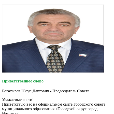
Приветственное слово
Богатырев Юсуп Даутович - Председатель Совета
Уважаемые гости!
Приветствую вас на официальном сайте Городского совета
муниципального образования «Городской округ город
Назрань»!