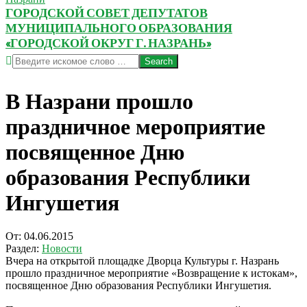
ГОРОДСКОЙ СОВЕТ ДЕПУТАТОВ
МУНИЦИПАЛЬНОГО ОБРАЗОВАНИЯ
«ГОРОДСКОЙ ОКРУГ Г. НАЗРАНЬ»
Search
В Назрани прошло
праздничное мероприятие
посвященное Дню
образования Республики
Ингушетия
От:
04.06.2015
Раздел:
Новости
Вчера на открытой площадке Дворца Культуры г. Назрань
прошло праздничное мероприятие «Возвращение к истокам»,
посвященное Дню образования Республики Ингушетия.