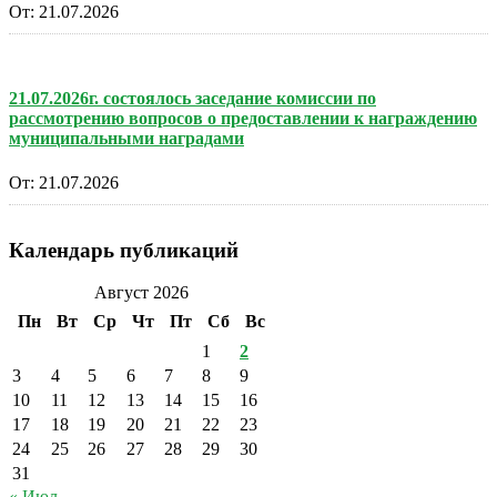
От:
21.07.2026
21.07.2026г. состоялось заседание комиссии по
рассмотрению вопросов о предоставлении к награждению
муниципальными наградами
От:
21.07.2026
Календарь публикаций
Август 2026
Пн
Вт
Ср
Чт
Пт
Сб
Вс
1
2
3
4
5
6
7
8
9
10
11
12
13
14
15
16
17
18
19
20
21
22
23
24
25
26
27
28
29
30
31
« Июл