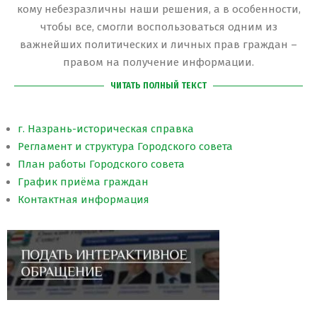
кому небезразличны наши решения, а в особенности,
чтобы все, смогли воспользоваться одним из
важнейших политических и личных прав граждан –
правом на получение информации.
ЧИТАТЬ ПОЛНЫЙ ТЕКСТ
г. Назрань-историческая справка
Регламент и структура Городского совета
План работы Городского совета
График приёма граждан
Контактная информация