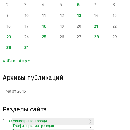
2
3
4
5
6
7
8
9
10
11
12
13
14
15
16
17
18
19
20
21
22
23
24
25
26
27
28
29
30
31
« Фев
Апр »
Архивы публикаций
Архивы
публикаций
Разделы сайта
Администрация города
График приёма граждан