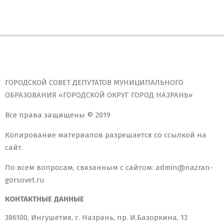
ГОРОДСКОЙ СОВЕТ ДЕПУТАТОВ МУНИЦИПАЛЬНОГО
ОБРАЗОВАНИЯ «ГОРОДСКОЙ ОКРУГ ГОРОД НАЗРАНЬ»
Все права защищены © 2019
Копирование материалов разрешается со ссылкой на
сайт.
По всем вопросам, связанным с сайтом: admin@nazran-
gorsovet.ru
КОНТАКТНЫЕ ДАННЫЕ
386100, Ингушетия, г. Назрань, пр. И.Базоркина, 13