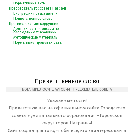
Нормативные акты
Председатель горсовета Назрань
Биография председателя
Приветственное слово
Противодействие коррупции
Деятельность комиссии по
соблюдению требований
Методические материалы
Нормативно-правовая база
Приветственное слово
БОГАТЫРЕВ ЮСУП ДАУТОВИЧ - ПРЕДСЕДАТЕЛЬ СОВЕТА
Уважаемые гости!
Приветствую вас на официальном сайте Городского
совета муниципального образования «Городской
округ город Назрань»!
Сайт создан для того, чтобы все, кто заинтересован и