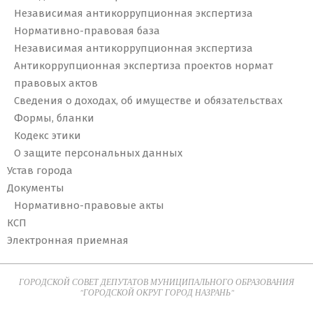
Независимая антикоррупционная экспертиза
Нормативно-правовая база
Независимая антикоррупционная экспертиза
Антикоррупционная экспертиза проектов нормат
правовых актов
Сведения о доходах, об имуществе и обязательствах
Формы, бланки
Кодекс этики
О защите персональных данных
Устав города
Документы
Нормативно-правовые акты
КСП
Электронная приемная
ГОРОДСКОЙ СОВЕТ ДЕПУТАТОВ МУНИЦИПАЛЬНОГО ОБРАЗОВАНИЯ
"ГОРОДСКОЙ ОКРУГ ГОРОД НАЗРАНЬ"