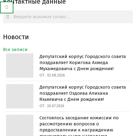
Контактные данные
Search
Новости
Все записи
Депутатский корпус Городского совета
поздравляет Коригова Ахмеда
Мухамедовича с Днем рождения!
ОТ:
02.08.2026
Депутатский корпус Городского совета
поздравляет Оздоева Алихана
Яхьяевича с Днем рождения!
ОТ:
30.07.2026
Состоялось заседание комиссии по
рассмотрению вопросов о
предоставлении к награждению