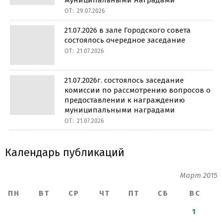
муниципальными наградами
ОТ:
29.07.2026
21.07.2026 в зале Городского совета
состоялось очередное заседание
ОТ:
21.07.2026
21.07.2026г. состоялось заседание
комиссии по рассмотрению вопросов о
предоставлении к награждению
муниципальными наградами
ОТ:
21.07.2026
Календарь публикаций
Март 2015
ПН
ВТ
СР
ЧТ
ПТ
СБ
ВС
1