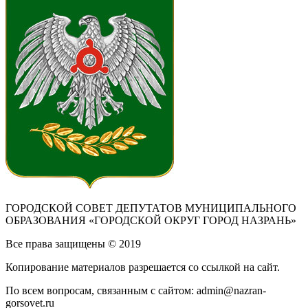
ГОРОДСКОЙ СОВЕТ ДЕПУТАТОВ МУНИЦИПАЛЬНОГО
ОБРАЗОВАНИЯ «ГОРОДСКОЙ ОКРУГ ГОРОД НАЗРАНЬ»
Все права защищены © 2019
Копирование материалов разрешается со ссылкой на сайт.
По всем вопросам, связанным с сайтом: admin@nazran-
gorsovet.ru