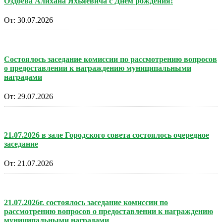
Оздоева Алихана Яхьяевича с Днем рождения!
От:
30.07.2026
Состоялось заседание комиссии по рассмотрению вопросов
о предоставлении к награждению муниципальными
наградами
От:
29.07.2026
21.07.2026 в зале Городского совета состоялось очередное
заседание
От:
21.07.2026
21.07.2026г. состоялось заседание комиссии по
рассмотрению вопросов о предоставлении к награждению
муниципальными наградами