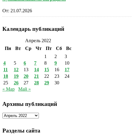
От:
21.07.2026
Календарь публикаций
Апрель 2022
Пн
Вт
Ср
Чт
Пт
Сб
Вс
1
2
3
4
5
6
7
8
9
10
11
12
13
14
15
16
17
18
19
20
21
22
23
24
25
26
27
28
29
30
« Мар
Май »
Архивы публикаций
Архивы
публикаций
Разделы сайта