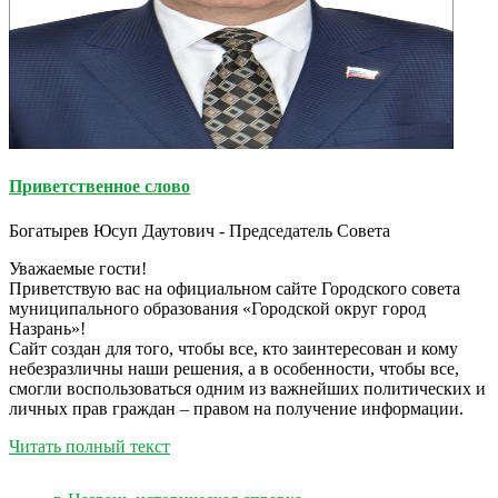
Приветственное слово
Богатырев Юсуп Даутович - Председатель Совета
Уважаемые гости!
Приветствую вас на официальном сайте Городского совета
муниципального образования «Городской округ город
Назрань»!
Сайт создан для того, чтобы все, кто заинтересован и кому
небезразличны наши решения, а в особенности, чтобы все,
смогли воспользоваться одним из важнейших политических и
личных прав граждан – правом на получение информации.
Читать полный текст