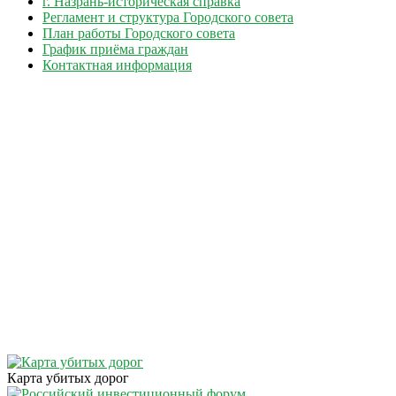
г. Назрань-историческая справка
Регламент и структура Городского совета
План работы Городского совета
График приёма граждан
Контактная информация
Карта убитых дорог