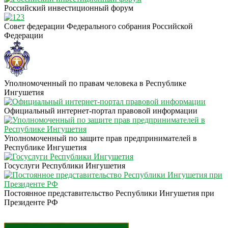
Российский инвестиционный форум
Совет федерации Федерального собрания Российской
Федерации
Уполномоченный по правам человека в Республике
Ингушетия
Официальный интернет-портал правовой информации
Уполномоченный по защите прав предпринимателей в
Республике Ингушетия
Госуслуги Республики Ингушетия
Постоянное представительство Республики Ингушетия при
Президенте РФ