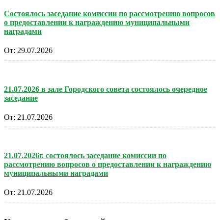
Состоялось заседание комиссии по рассмотрению вопросов
о предоставлении к награждению муниципальными
наградами
От:
29.07.2026
21.07.2026 в зале Городского совета состоялось очередное
заседание
От:
21.07.2026
21.07.2026г. состоялось заседание комиссии по
рассмотрению вопросов о предоставлении к награждению
муниципальными наградами
От:
21.07.2026