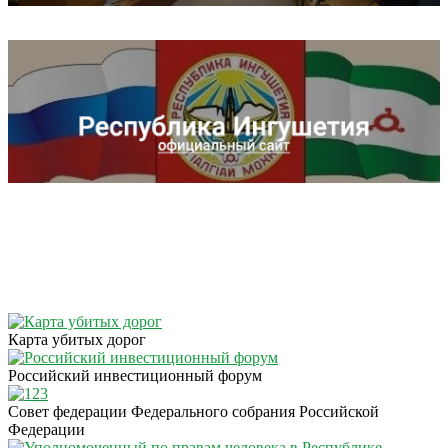
Карта убитых дорог
Российский инвестиционный форум
Совет федерации Федерального собрания Российской
Федерации