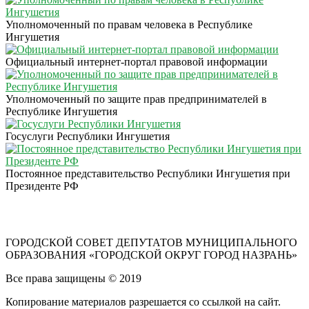
Уполномоченный по правам человека в Республике
Ингушетия
Официальный интернет-портал правовой информации
Уполномоченный по защите прав предпринимателей в
Республике Ингушетия
Госуслуги Республики Ингушетия
Постоянное представительство Республики Ингушетия при
Президенте РФ
ГОРОДСКОЙ СОВЕТ ДЕПУТАТОВ МУНИЦИПАЛЬНОГО
ОБРАЗОВАНИЯ «ГОРОДСКОЙ ОКРУГ ГОРОД НАЗРАНЬ»
Все права защищены © 2019
Копирование материалов разрешается со ссылкой на сайт.